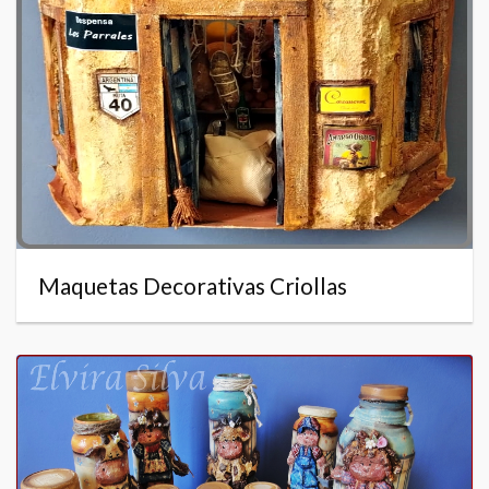
Maquetas Decorativas Criollas