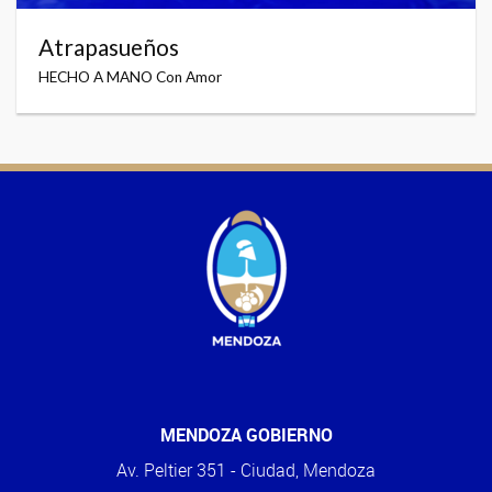
Atrapasueños
HECHO A MANO Con Amor
MENDOZA GOBIERNO
Av. Peltier 351 - Ciudad, Mendoza