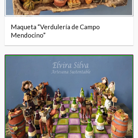
Maqueta “Verdulería de Campo
Mendocino”