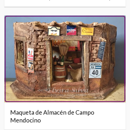
Maqueta de Almacén de Campo
Mendocino