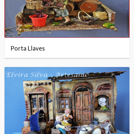
Porta Llaves