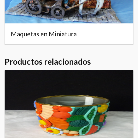
Maquetas en Miniatura
Productos relacionados