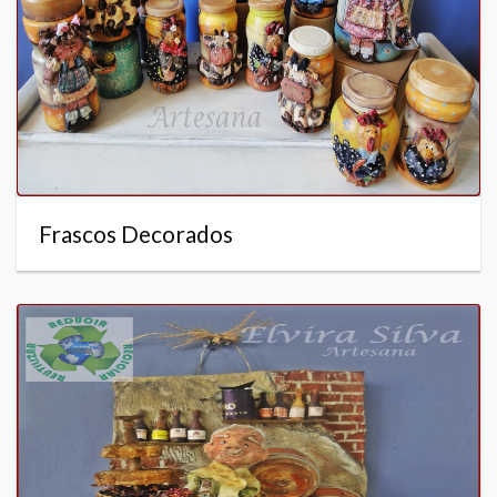
Frascos Decorados