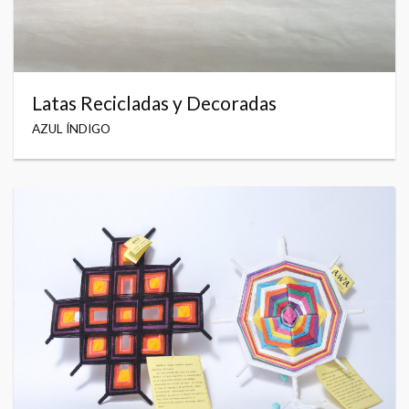
Latas Recicladas y Decoradas
AZUL ÍNDIGO