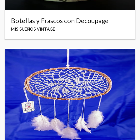
Botellas y Frascos con Decoupage
MIS SUEÑOS VINTAGE