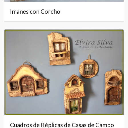
Imanes con Corcho
Cuadros de Réplicas de Casas de Campo