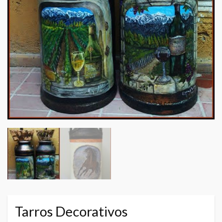
Tarros Decorativos