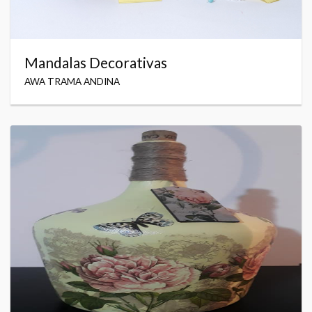
Mandalas Decorativas
AWA TRAMA ANDINA