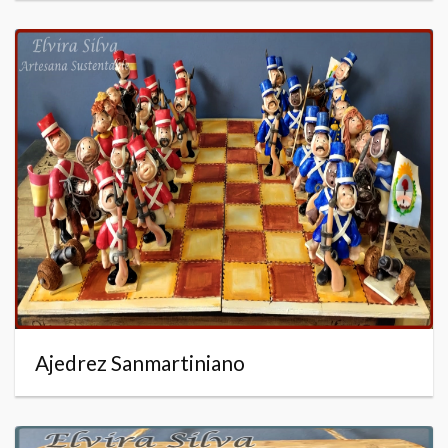
Ajedrez Sanmartiniano