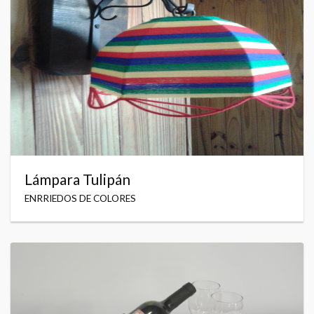
Lámpara Tulipán
ENRRIEDOS DE COLORES