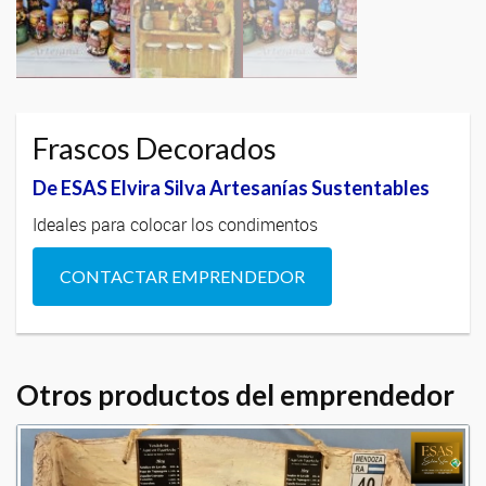
Frascos Decorados
De ESAS Elvira Silva Artesanías Sustentables
Ideales para colocar los condimentos
CONTACTAR EMPRENDEDOR
Otros productos del emprendedor