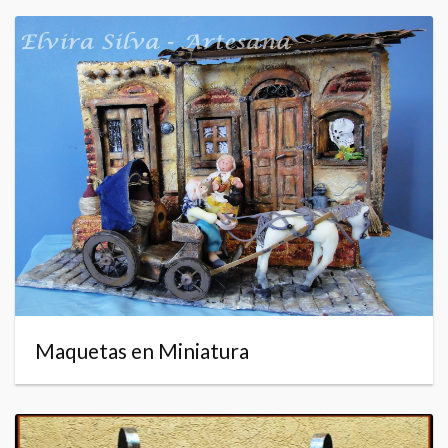
Maquetas en Miniatura