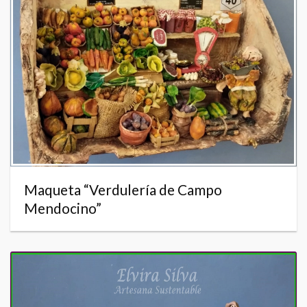
Maqueta “Verdulería de Campo
Mendocino”