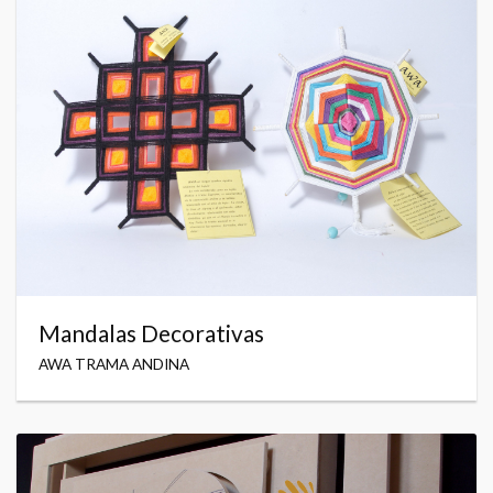
Mandalas Decorativas
AWA TRAMA ANDINA