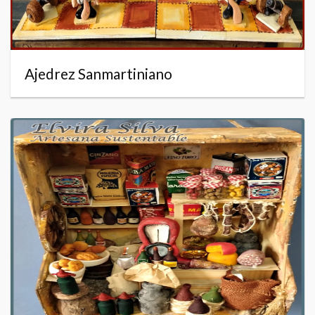
Ajedrez Sanmartiniano