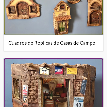
Cuadros de Réplicas de Casas de Campo