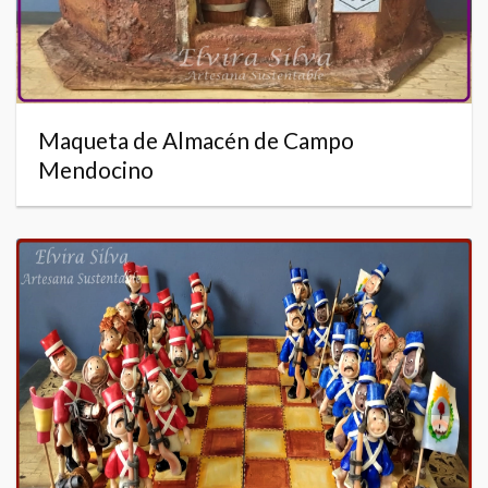
Maqueta de Almacén de Campo
Mendocino