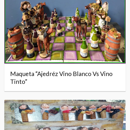
Maqueta “Ajedréz Vino Blanco Vs Vino
Tinto”