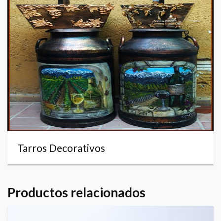
Tarros Decorativos
Productos relacionados