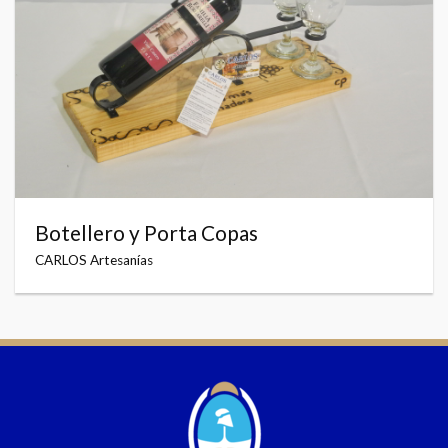
Botellero y Porta Copas
CARLOS Artesanías