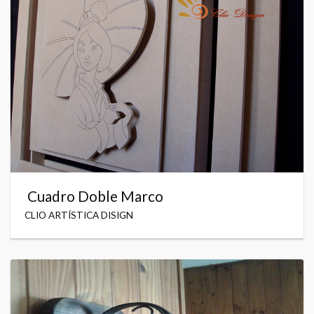
Cuadro Doble Marco
CLIO ARTÍSTICA DISIGN