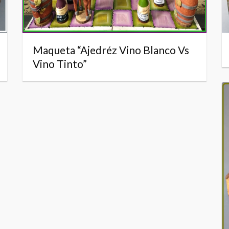
Maqueta “Ajedréz Vino Blanco Vs
Vino Tinto”