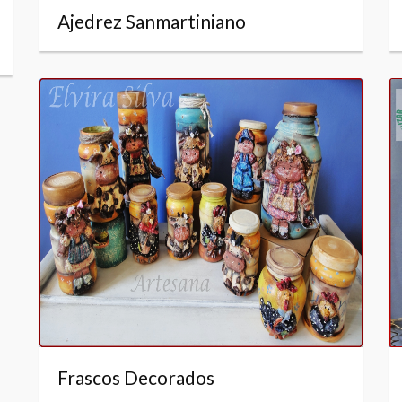
Ajedrez Sanmartiniano
Frascos Decorados