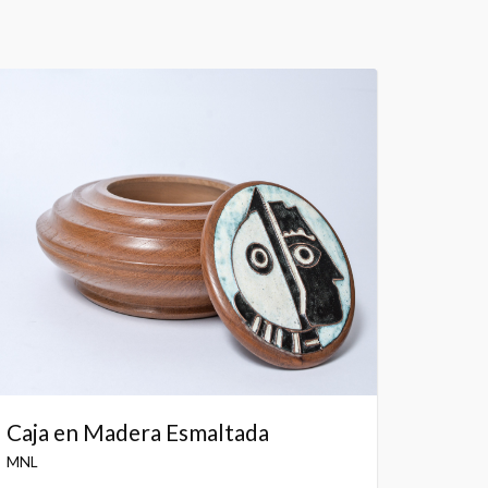
Caja en Madera Esmaltada
MNL