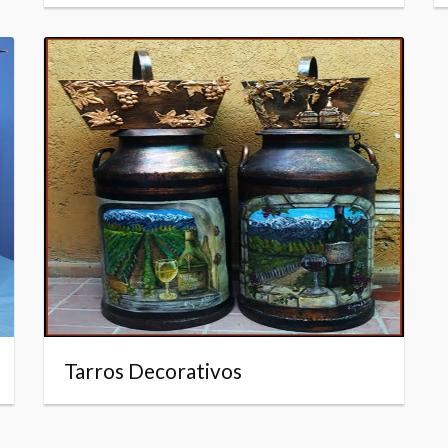
Tarros Decorativos