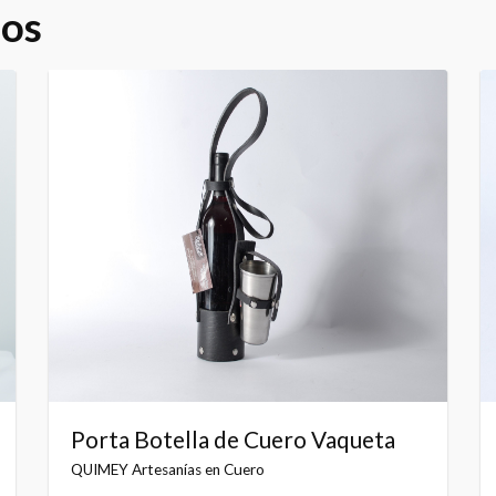
dos
Porta Botella de Cuero Vaqueta
QUIMEY Artesanías en Cuero