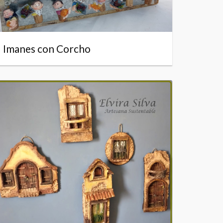
Imanes con Corcho