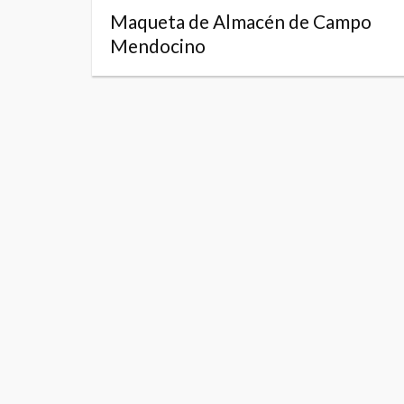
Maqueta de Almacén de Campo
Mendocino