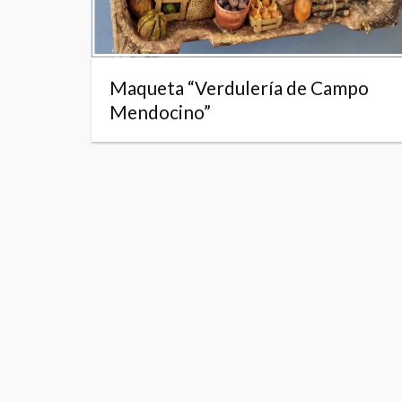
Maqueta “Verdulería de Campo
Mendocino”