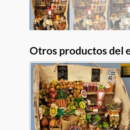
Otros productos del