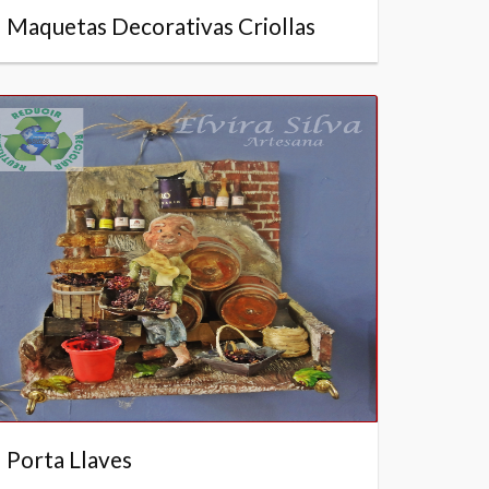
Maquetas Decorativas Criollas
Porta Llaves