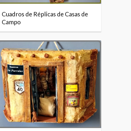
Cuadros de Réplicas de Casas de
Campo