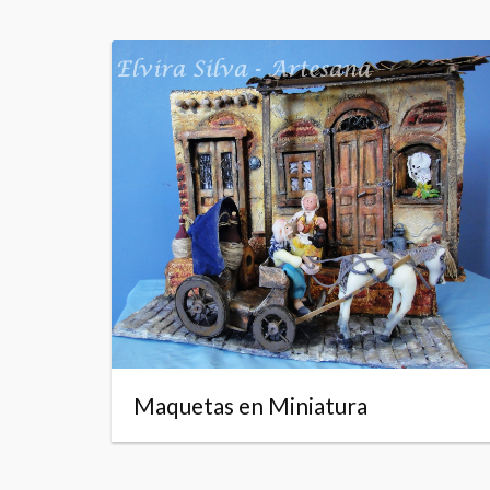
Maquetas en Miniatura