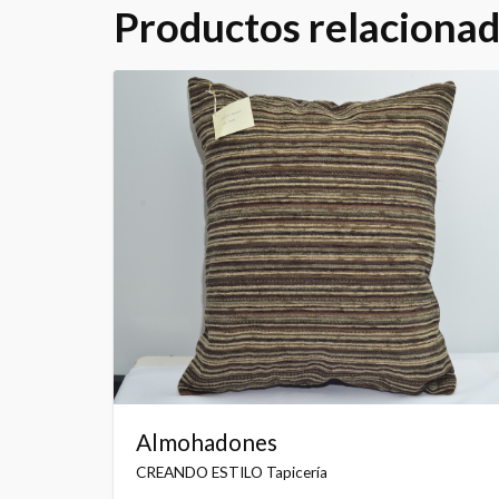
Productos relaciona
Almohadones
CREANDO ESTILO Tapicería