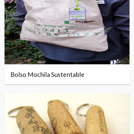
Bolso Mochila Sustentable