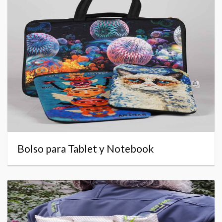
Bolso para Tablet y Notebook