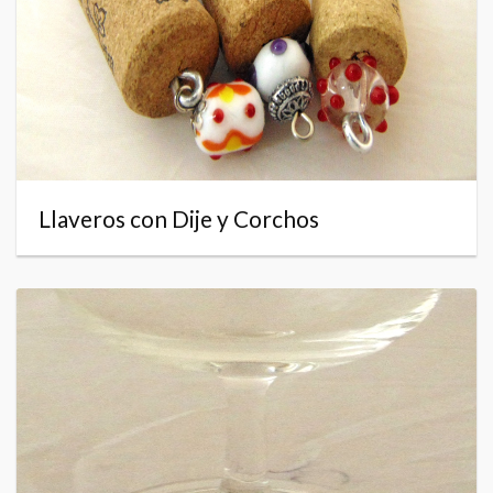
Llaveros con Dije y Corchos