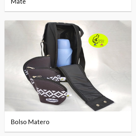
Mate
Bolso Matero