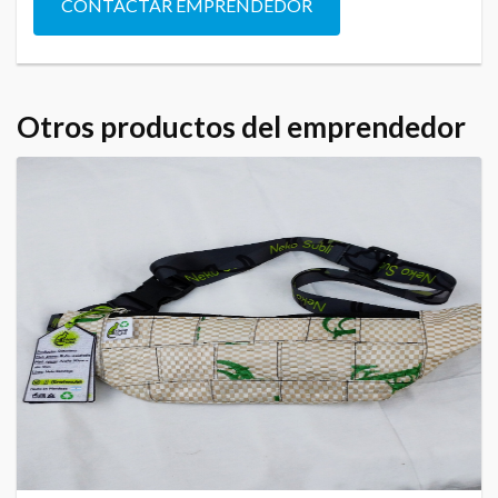
CONTACTAR EMPRENDEDOR
Otros productos del emprendedor