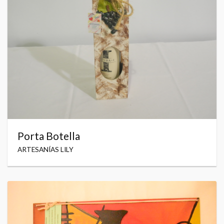
Porta Botella
ARTESANÍAS LILY