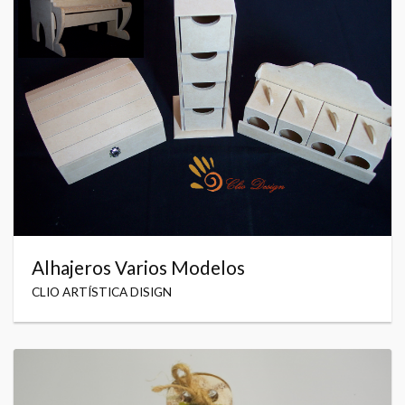
Alhajeros Varios Modelos
CLIO ARTÍSTICA DISIGN