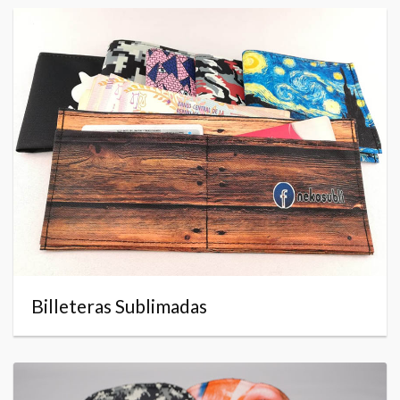
Billeteras Sublimadas