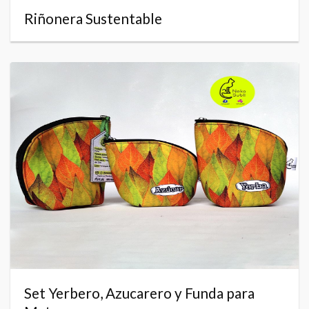
Riñonera Sustentable
Set Yerbero, Azucarero y Funda para