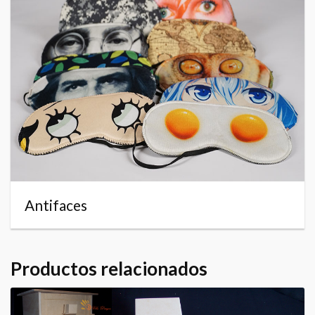
Antifaces
Productos relacionados