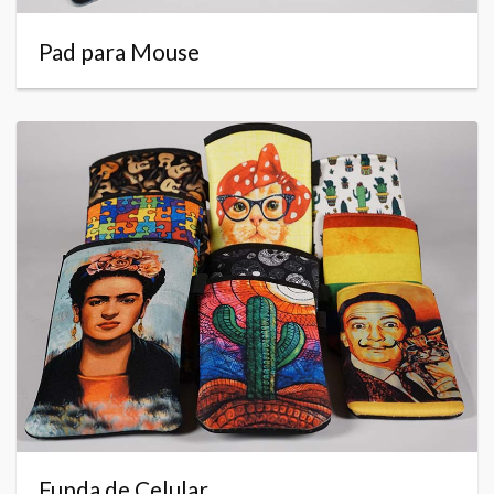
Pad para Mouse
Funda de Celular