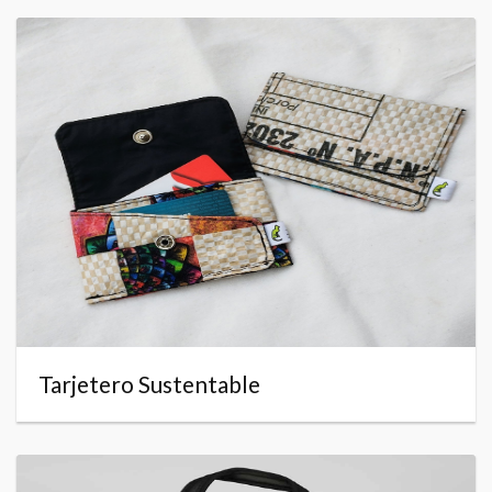
Tarjetero Sustentable