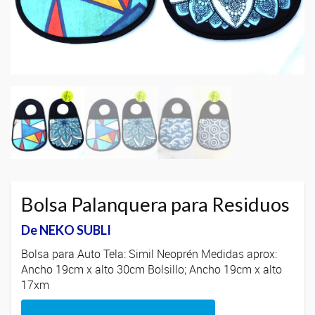
Bolsa Palanquera para Residuos
De NEKO SUBLI
Bolsa para Auto Tela: Simil Neoprén Medidas aprox:
Ancho 19cm x alto 30cm Bolsillo; Ancho 19cm x alto
17xm