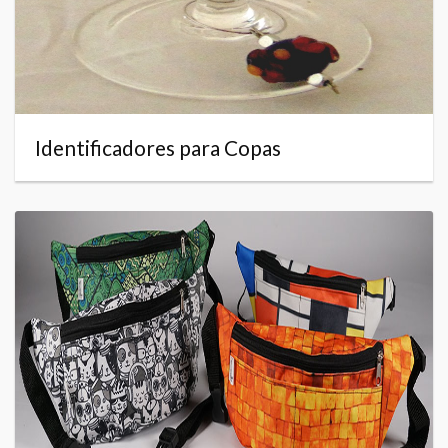
Identificadores para Copas