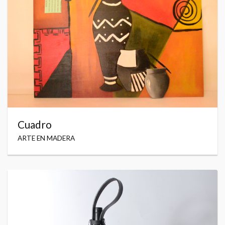
Cuadro
ARTE EN MADERA