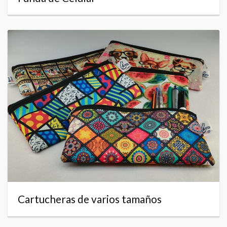
Cartucheras de varios tamaños