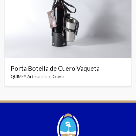
Porta Botella de Cuero Vaqueta
QUIMEY Artesanías en Cuero