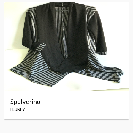
Spolverino
ELUNEY