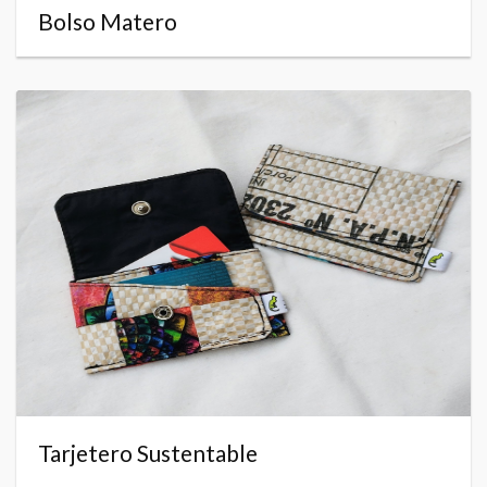
Bolso Matero
Tarjetero Sustentable