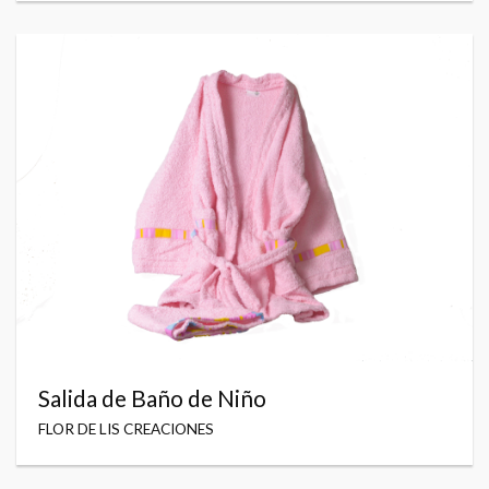
Salida de Baño de Niño
FLOR DE LIS CREACIONES