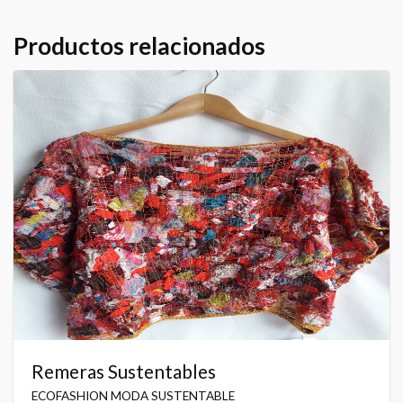
Productos relacionados
Remeras Sustentables
ECOFASHION MODA SUSTENTABLE