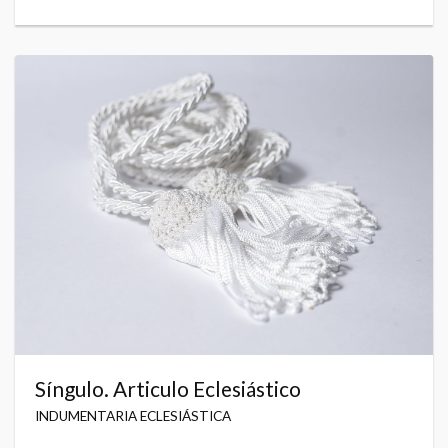
Síngulo. Articulo Eclesiástico
INDUMENTARIA ECLESIÁSTICA