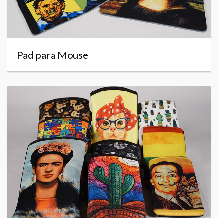
Pad para Mouse