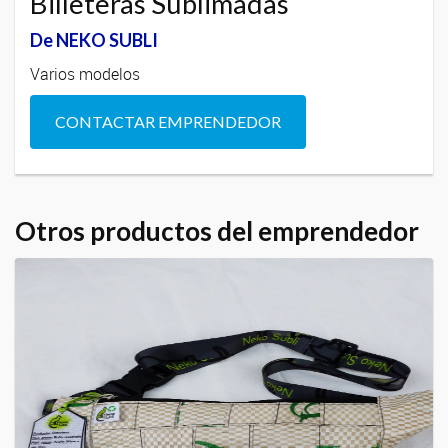
Billeteras Sublimadas
De NEKO SUBLI
Varios modelos
CONTACTAR EMPRENDEDOR
Otros productos del emprendedor