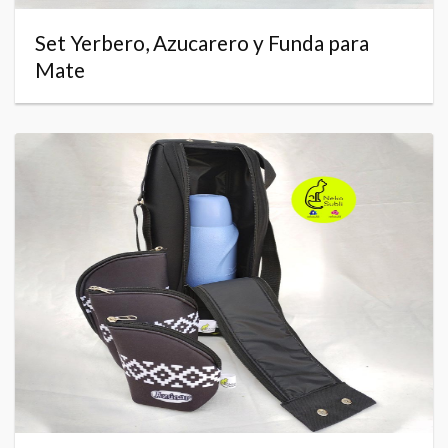
Set Yerbero, Azucarero y Funda para
Mate