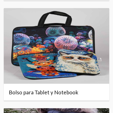
Bolso para Tablet y Notebook