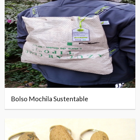
Bolso Mochila Sustentable