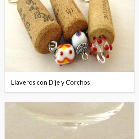
Llaveros con Dije y Corchos