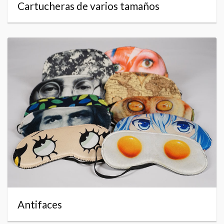
Cartucheras de varios tamaños
Antifaces