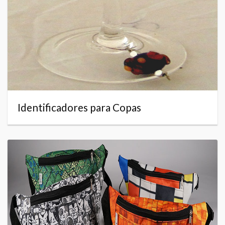
Identificadores para Copas