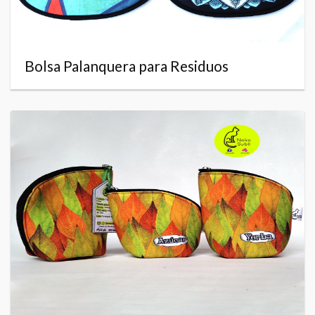
Bolsa Palanquera para Residuos