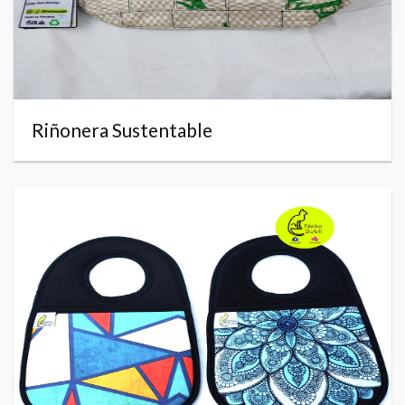
Riñonera Sustentable