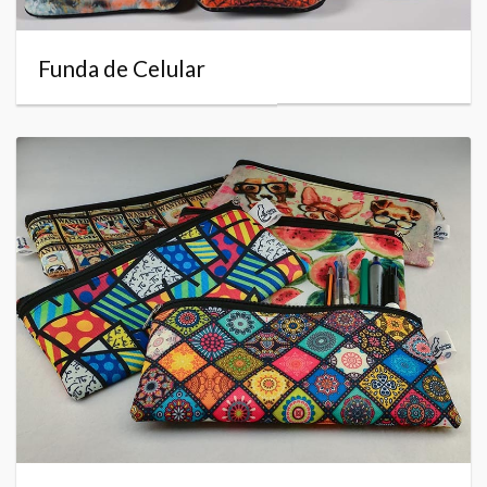
Funda de Celular