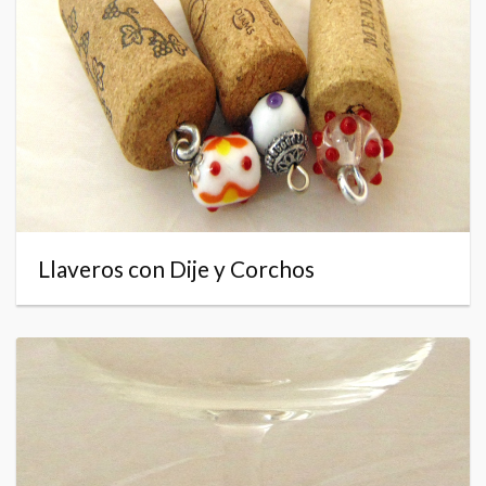
Llaveros con Dije y Corchos