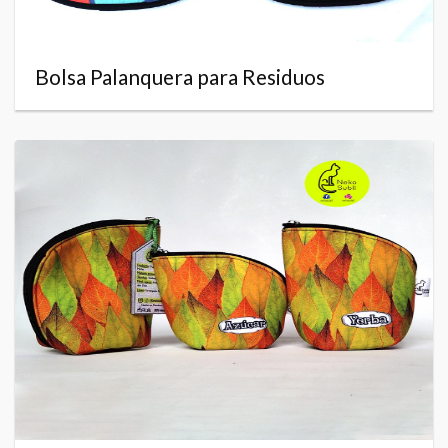
Bolsa Palanquera para Residuos