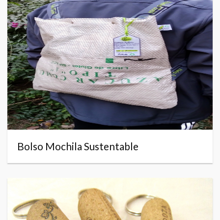
Bolso Mochila Sustentable