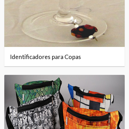
Identificadores para Copas