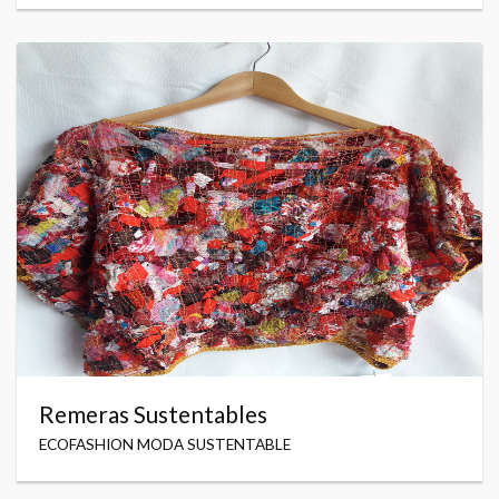
Remeras Sustentables
ECOFASHION MODA SUSTENTABLE