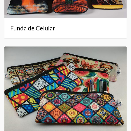
Funda de Celular