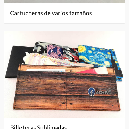
Cartucheras de varios tamaños
Billeteras Sublimadas