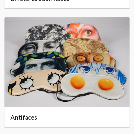
Antifaces