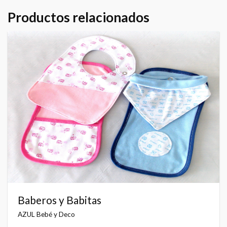
Productos relacionados
Baberos y Babitas
AZUL Bebé y Deco