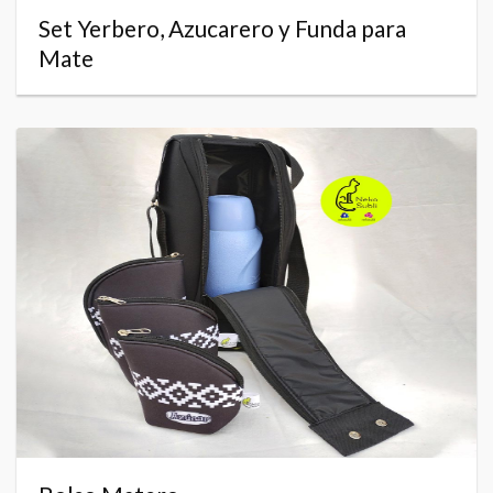
Set Yerbero, Azucarero y Funda para
Mate