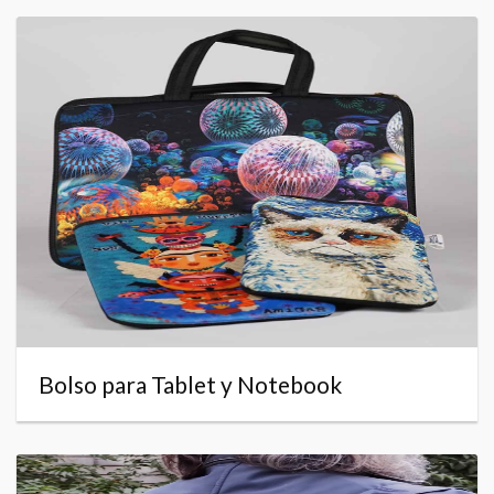
Bolso para Tablet y Notebook