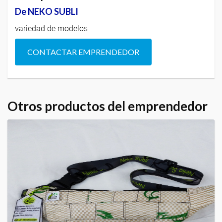
De NEKO SUBLI
variedad de modelos
CONTACTAR EMPRENDEDOR
Otros productos del emprendedor