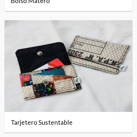
Bolso Matero
Tarjetero Sustentable