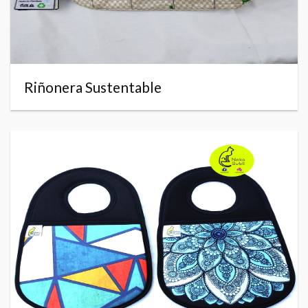
Riñonera Sustentable