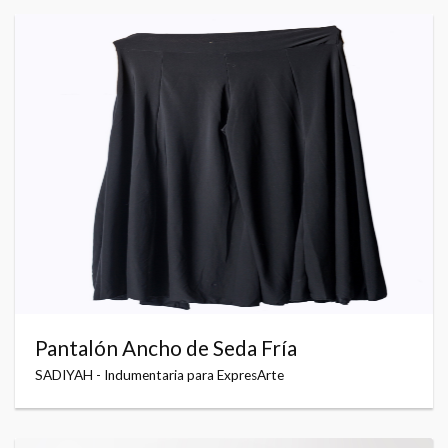
Pantalón Ancho de Seda Fría
SADIYAH - Indumentaria para ExpresArte