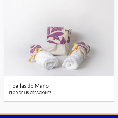
Toallas de Mano
FLOR DE LIS CREACIONES