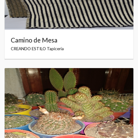
Camino de Mesa
CREANDO ESTILO Tapicería