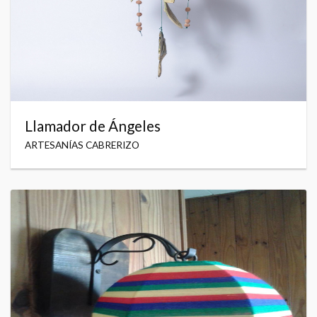
Llamador de Ángeles
ARTESANÍAS CABRERIZO