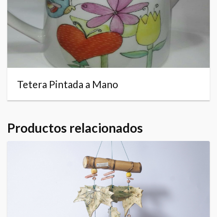
Tetera Pintada a Mano
Productos relacionados