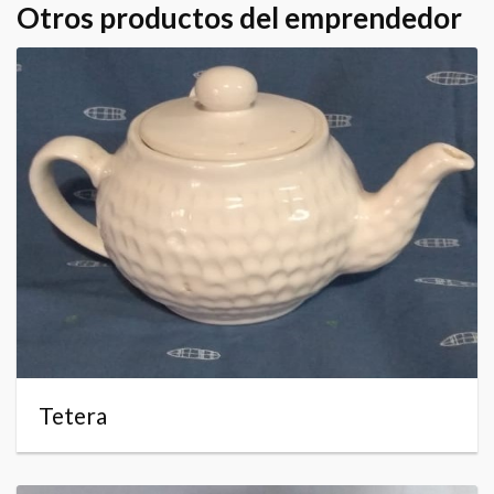
Otros productos del emprendedor
Tetera