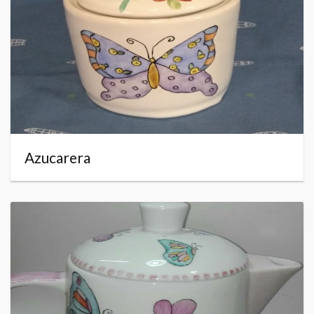
Azucarera