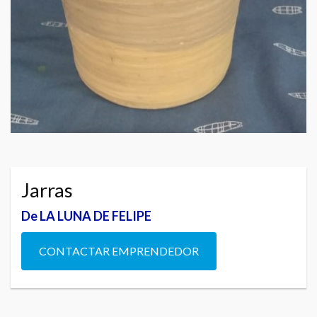
Jarras
De LA LUNA DE FELIPE
CONTACTAR EMPRENDEDOR