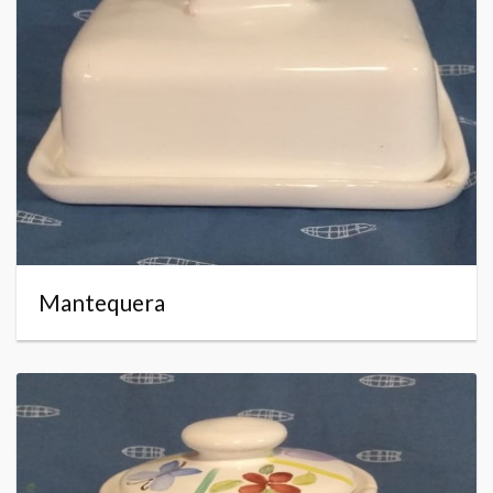
Mantequera