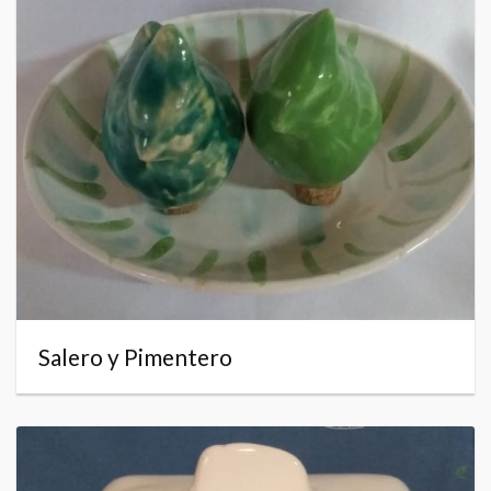
Salero y Pimentero