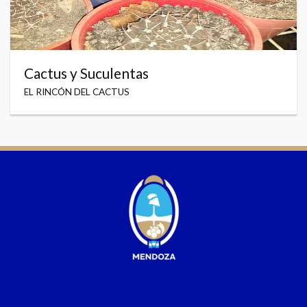
Cactus y Suculentas
EL RINCÓN DEL CACTUS