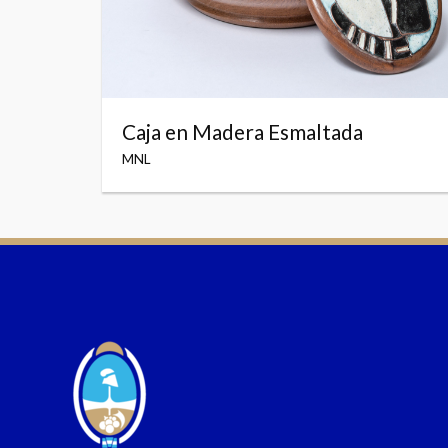
Caja en Madera Esmaltada
MNL