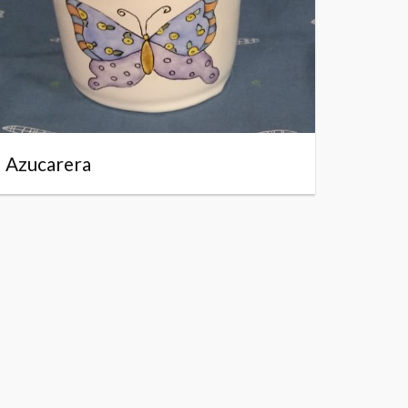
Azucarera