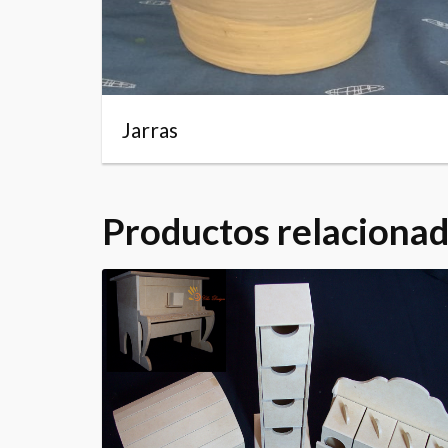
Jarras
Productos relaciona