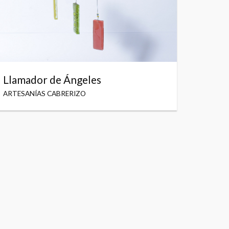
Llamador de Ángeles
ARTESANÍAS CABRERIZO