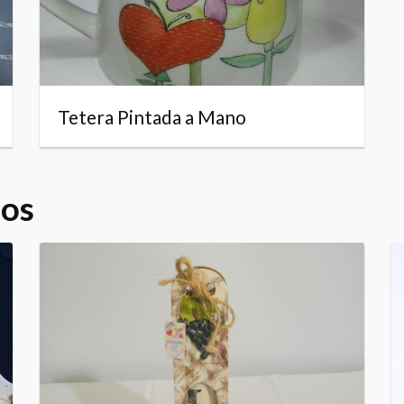
Tetera Pintada a Mano
dos