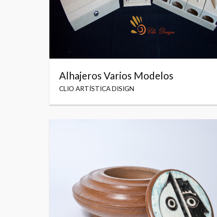
Alhajeros Varios Modelos
CLIO ARTÍSTICA DISIGN