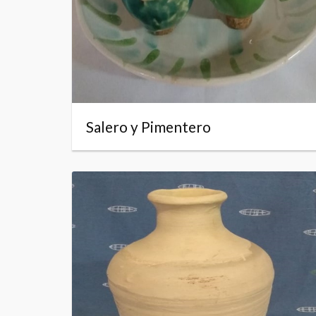
Salero y Pimentero