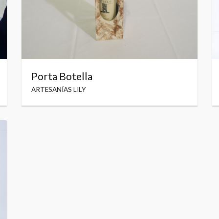
Porta Botella
ARTESANÍAS LILY