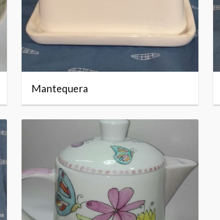
Mantequera