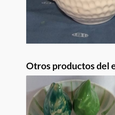
Otros productos del