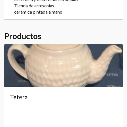
Tienda de artesanías
cerámica pintada a mano
Productos
Tetera