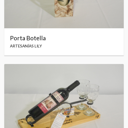
Porta Botella
ARTESANÍAS LILY