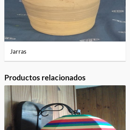
Jarras
Productos relacionados