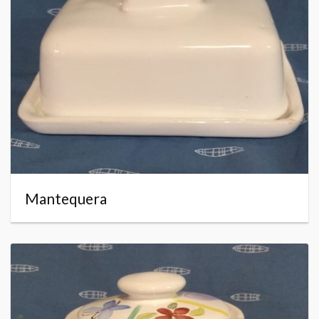
Mantequera