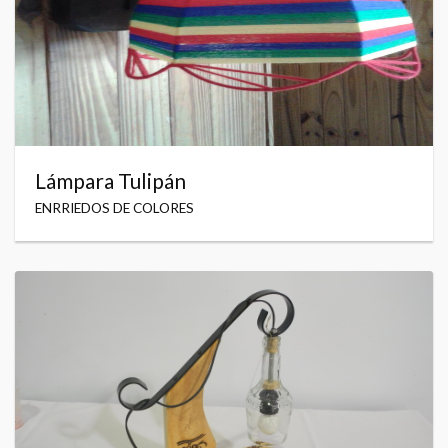
Lámpara Tulipán
ENRRIEDOS DE COLORES