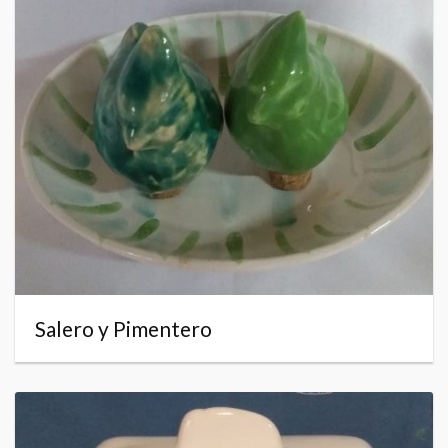
Salero y Pimentero