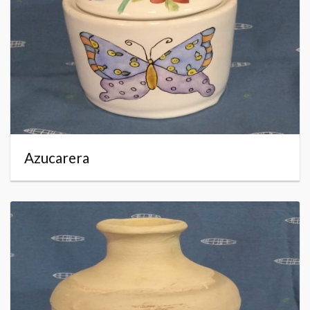
Azucarera