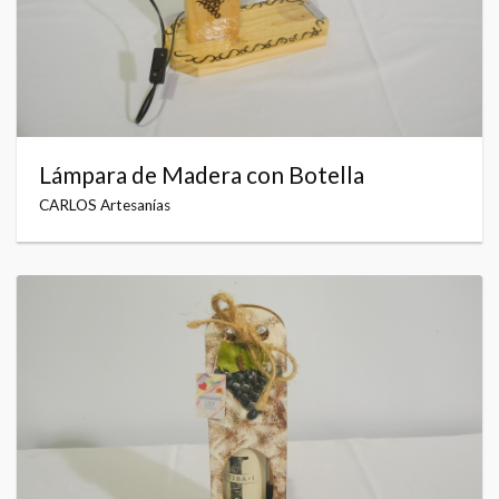
Lámpara de Madera con Botella
CARLOS Artesanías