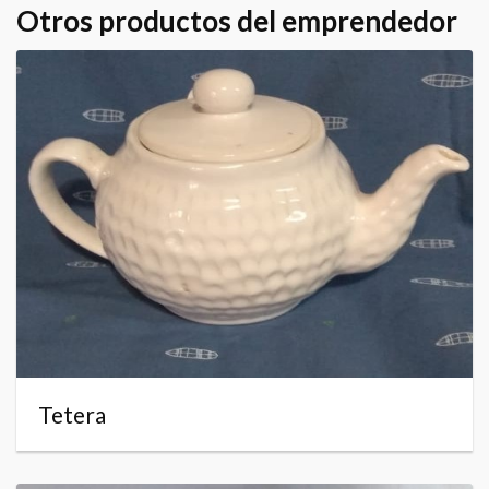
Otros productos del emprendedor
Tetera