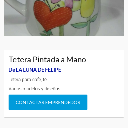
Tetera Pintada a Mano
De LA LUNA DE FELIPE
Tetera para café, té
Varios modelos y diseños
CONTACTAR EMPRENDEDOR