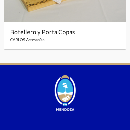
Botellero y Porta Copas
CARLOS Artesanías