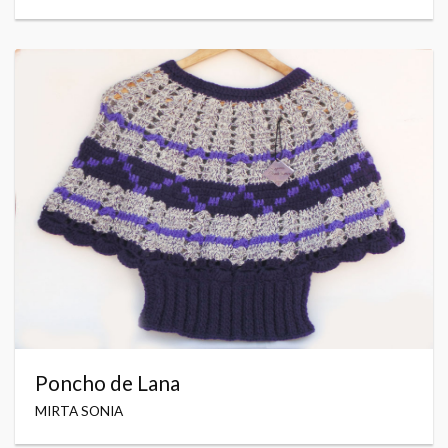
Poncho de Lana
MIRTA SONIA