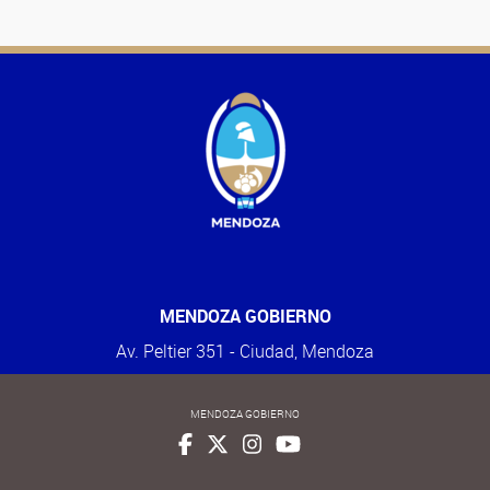
MENDOZA GOBIERNO
Av. Peltier 351 - Ciudad, Mendoza
MENDOZA GOBIERNO