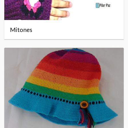
Mitones