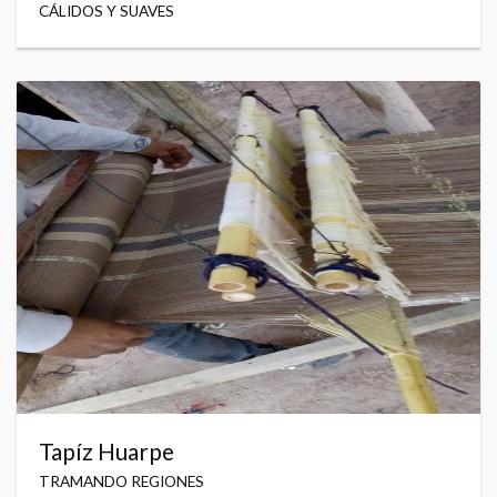
CÁLIDOS Y SUAVES
Tapíz Huarpe
TRAMANDO REGIONES