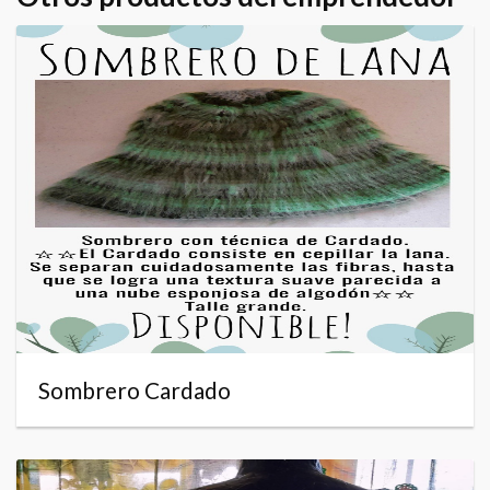
Sombrero Cardado