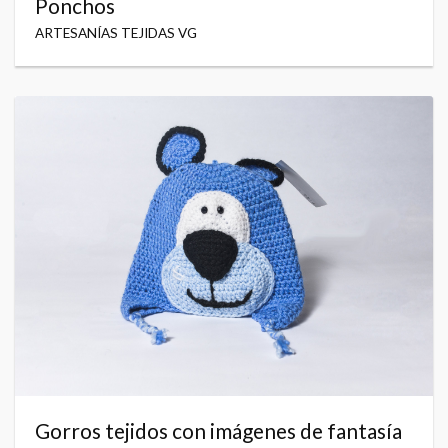
Ponchos
ARTESANÍAS TEJIDAS VG
Gorros tejidos con imágenes de fantasía