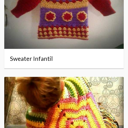
Sweater Infantil