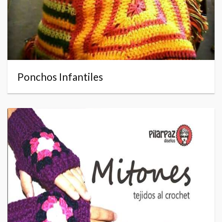
Ponchos Infantiles