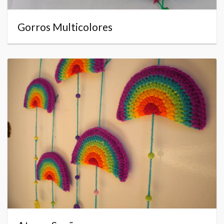
Gorros Multicolores