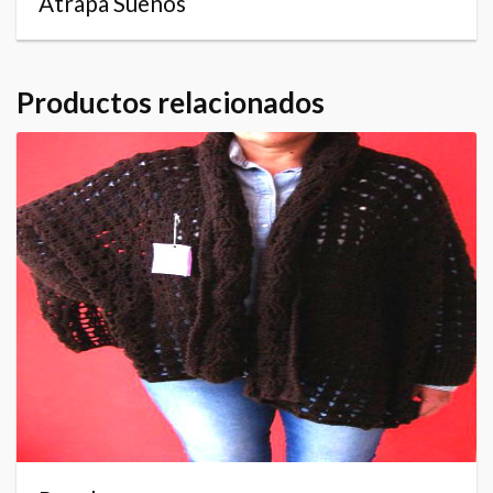
Atrapa Sueños
Productos relacionados