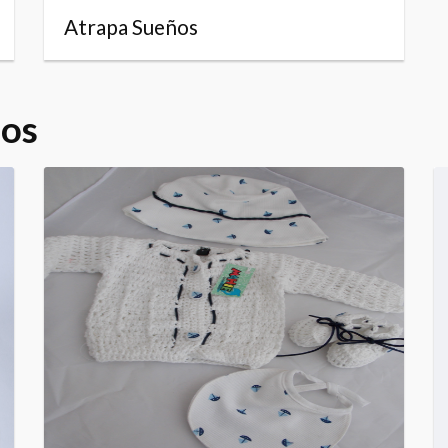
Atrapa Sueños
dos