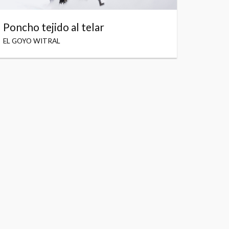
Poncho tejido al telar
EL GOYO WITRAL