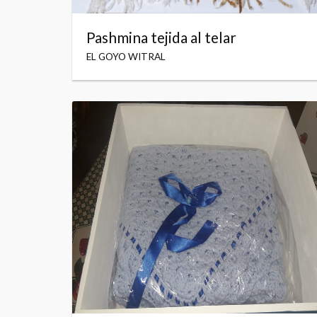
Pashmina tejida al telar
EL GOYO WITRAL