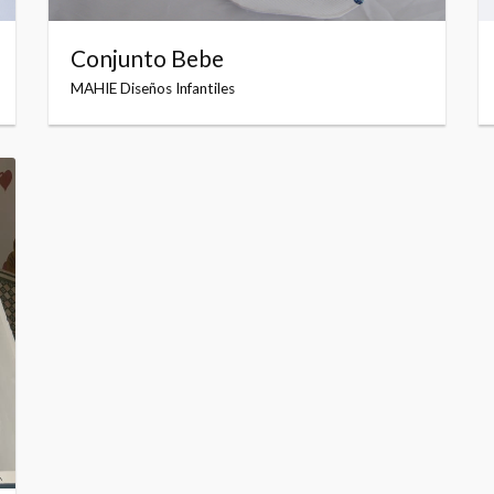
Conjunto Bebe
MAHIE Diseños Infantiles