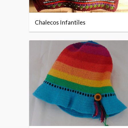
Chalecos Infantiles