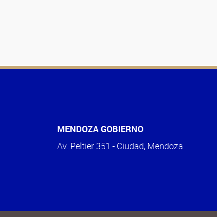
MENDOZA GOBIERNO
Av. Peltier 351 - Ciudad, Mendoza