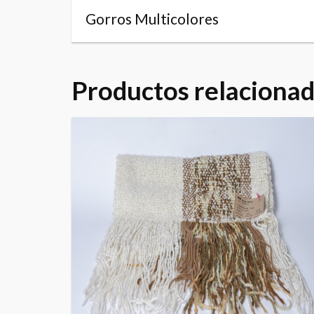
Gorros Multicolores
Productos relaciona