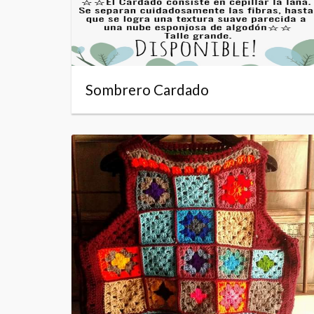
Sombrero Cardado