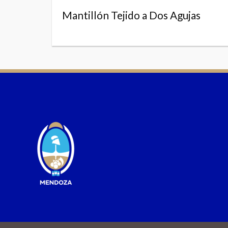
Mantillón Tejido a Dos Agujas