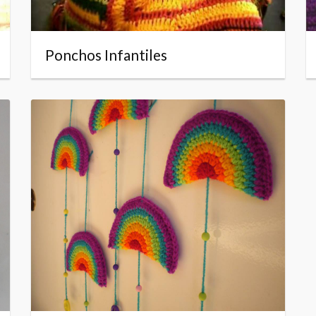
Ponchos Infantiles