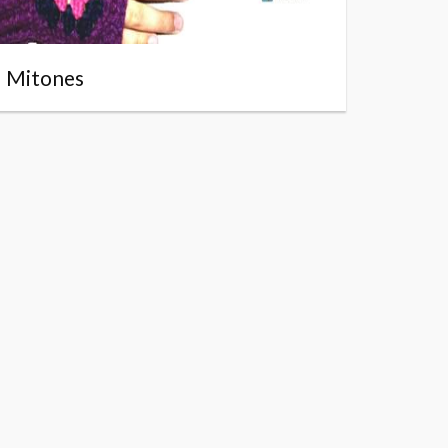
Mitones