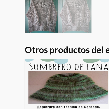
Otros productos del