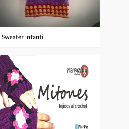
Sweater Infantil