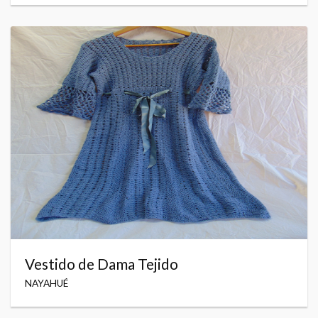
Vestido de Dama Tejido
NAYAHUÉ