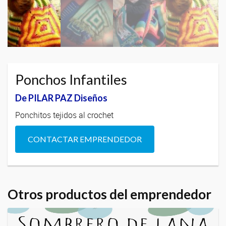
Ponchos Infantiles
De PILAR PAZ Diseños
Ponchitos tejidos al crochet
CONTACTAR EMPRENDEDOR
Otros productos del emprendedor