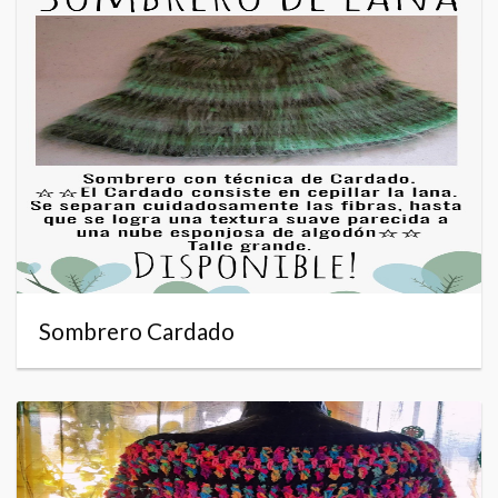
Sombrero Cardado