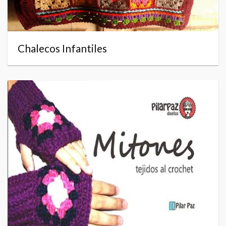
Chalecos Infantiles