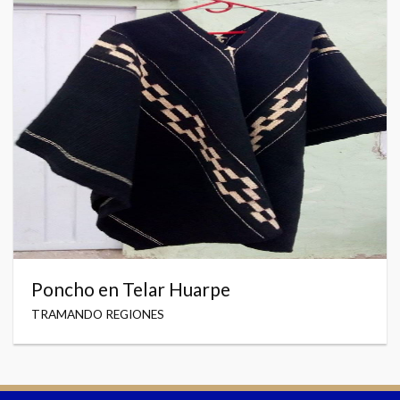
Poncho en Telar Huarpe
TRAMANDO REGIONES