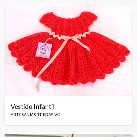
Vestido Infantil
ARTESANÍAS TEJIDAS VG