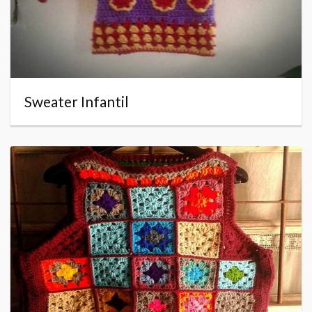
Sweater Infantil