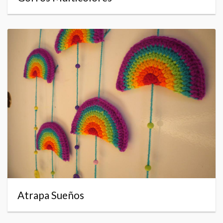
Atrapa Sueños