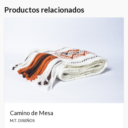
Productos relacionados
Camino de Mesa
M.T. DISEÑOS