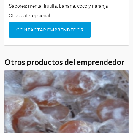
Sabores: menta, frutilla, banana, coco y naranja
Chocolate: opcional
CONTACTAR EMPRENDEDOR
Otros productos del emprendedor