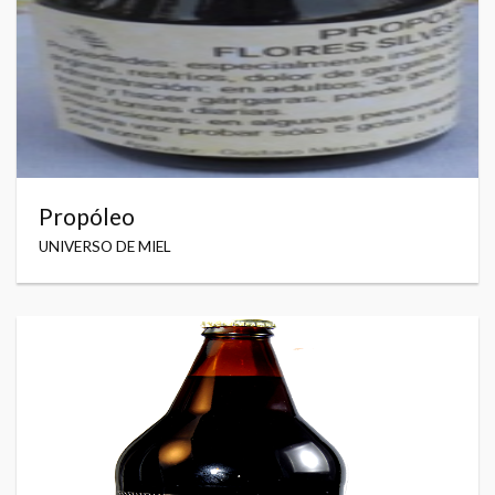
Propóleo
UNIVERSO DE MIEL