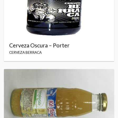
Cerveza Oscura – Porter
CERVEZA BERRACA