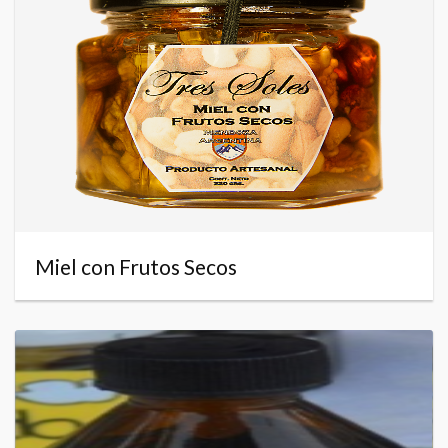
Miel con Frutos Secos