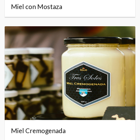
Miel con Mostaza
Miel Cremogenada