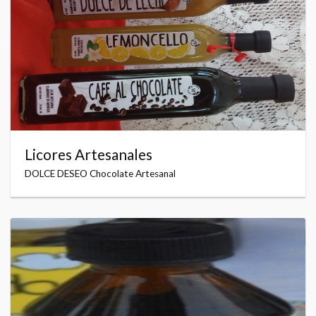
Licores Artesanales
DOLCE DESEO Chocolate Artesanal