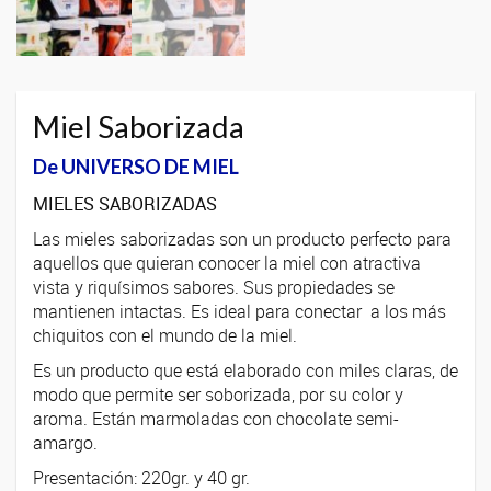
Miel Saborizada
De UNIVERSO DE MIEL
MIELES SABORIZADAS
Las mieles saborizadas son un producto perfecto para
aquellos que quieran conocer la miel con a
tractiva
vista y riquísimos sabores. Sus propiedades se
mantienen intactas. Es ideal para conectar a los más
chiquitos con el mundo de la miel.
Es un producto que está elaborado con miles claras, de
modo que permite ser soborizada, por su color y
aroma. Están marmoladas con chocolate semi-
amargo.
Presentación: 220gr. y 40 gr.