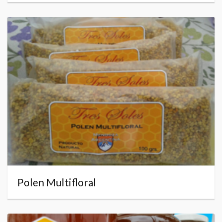
Polen Multifloral