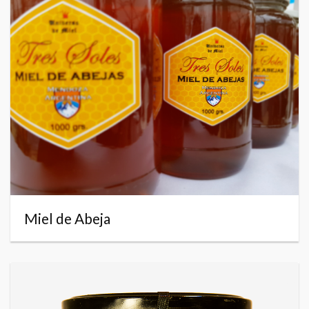
Miel de Abeja