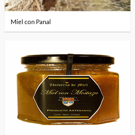
Miel con Panal