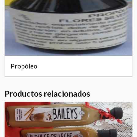
Propóleo
Productos relacionados