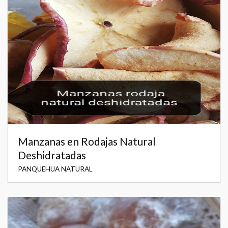
Manzanas en Rodajas Natural
Deshidratadas
PANQUEHUA NATURAL