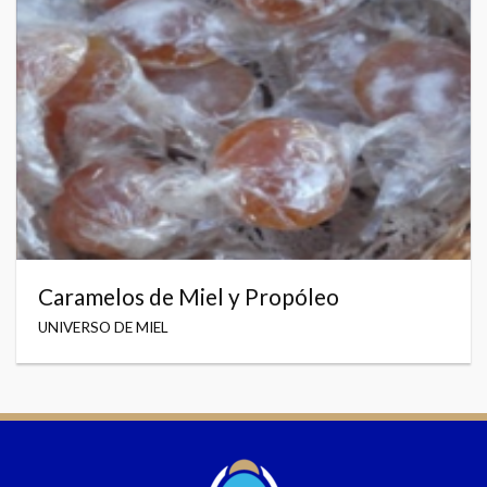
Caramelos de Miel y Propóleo
UNIVERSO DE MIEL