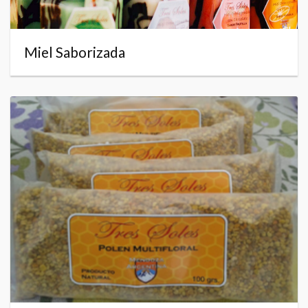
Miel Saborizada