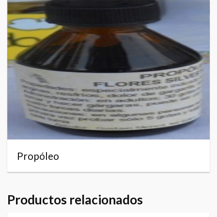
Propóleo
Productos relacionados