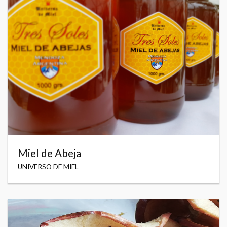
Miel de Abeja
UNIVERSO DE MIEL