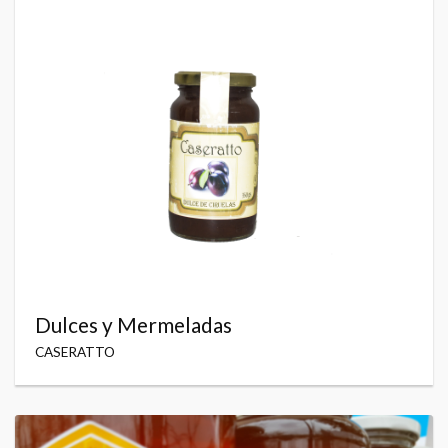
Dulces y Mermeladas
CASERATTO