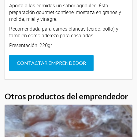
Aporta a las comidas un sabor agridulce. Ésta
preparación gourmet contiene: mostaza en granos y
molida, miel y vinagre.
Recomendada para carnes blancas (cerdo, pollo) y
también como aderezo para ensaladas.
Presentación: 220gr.
CONTACTAR EMPRENDEDOR
Otros productos del emprendedor