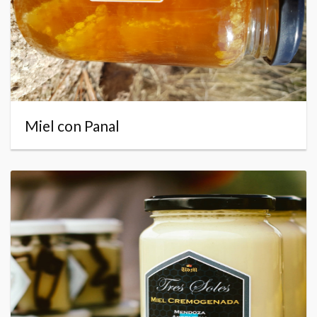
Miel con Panal