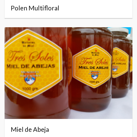
Polen Multifloral
Miel de Abeja