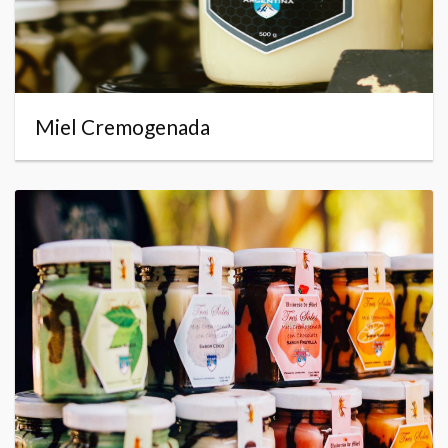
Miel Cremogenada