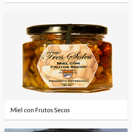
Miel con Frutos Secos