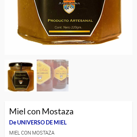
Miel con Mostaza
De UNIVERSO DE MIEL
MIEL CON MOSTAZA