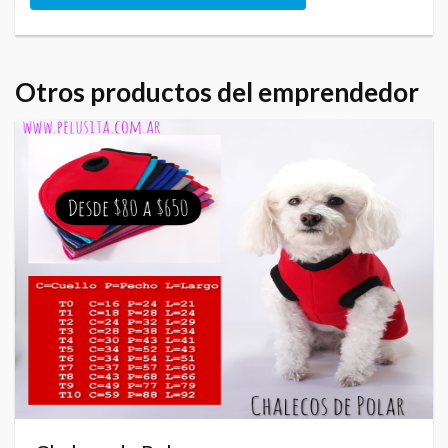
Otros productos del emprendedor