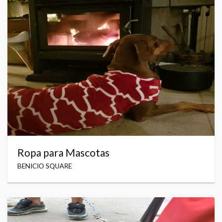
Ropa para Mascotas
BENICIO SQUARE