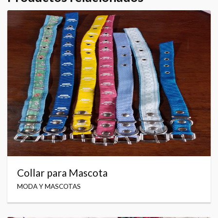
Collar para Mascota
MODA Y MASCOTAS