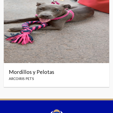
Mordillos y Pelotas
ARCOIRIS PETS