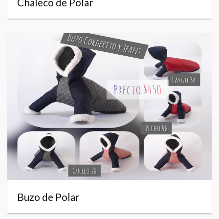
Chaleco de Polar
Buzo de Polar