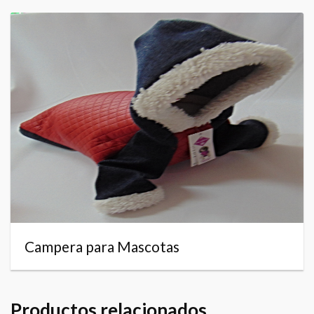
Campera para Mascotas
Productos relacionados