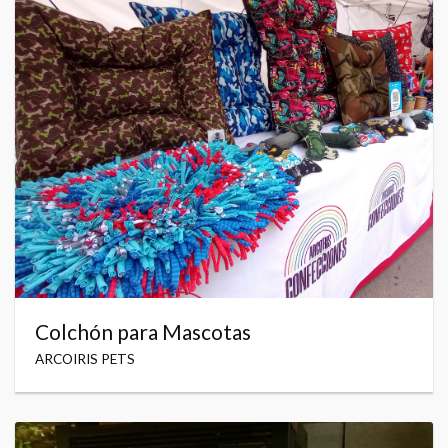
Colchón para Mascotas
ARCOIRIS PETS