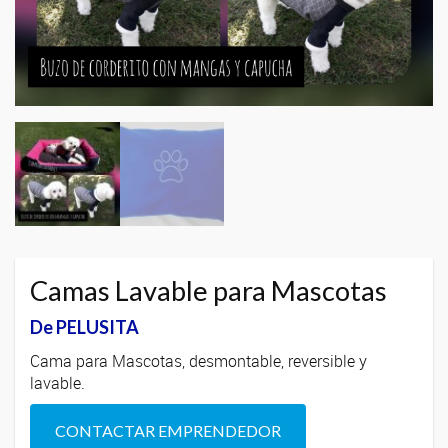
Camas Lavable para Mascotas
De PELUSITA
Cama para Mascotas, desmontable, reversible y
lavable.
CONTACTAR EMPRENDEDOR