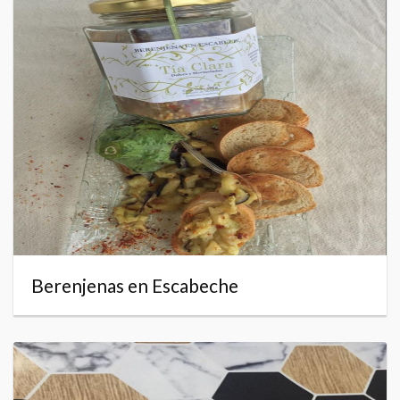
Berenjenas en Escabeche