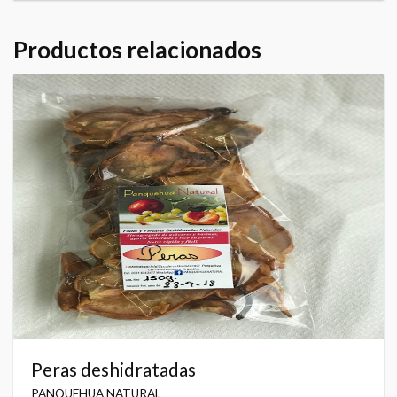
Productos relacionados
Peras deshidratadas
PANQUEHUA NATURAL