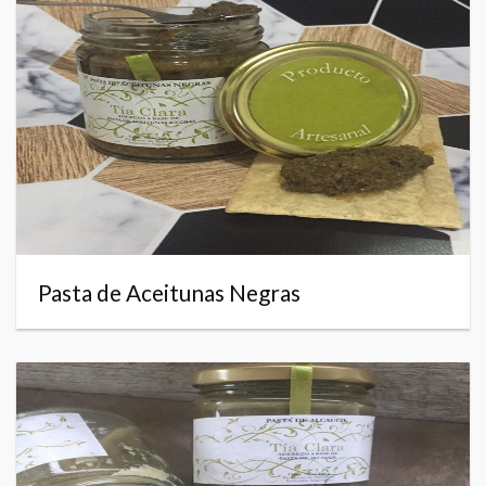
Pasta de Aceitunas Negras