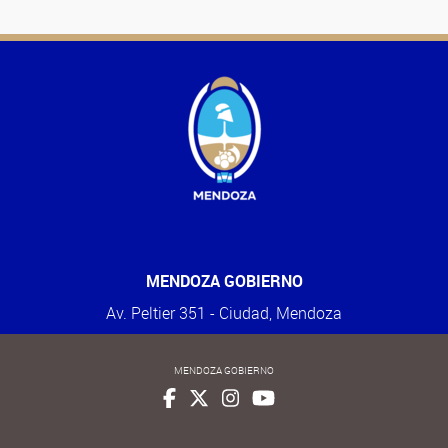
MENDOZA GOBIERNO
Av. Peltier 351 - Ciudad, Mendoza
MENDOZA GOBIERNO