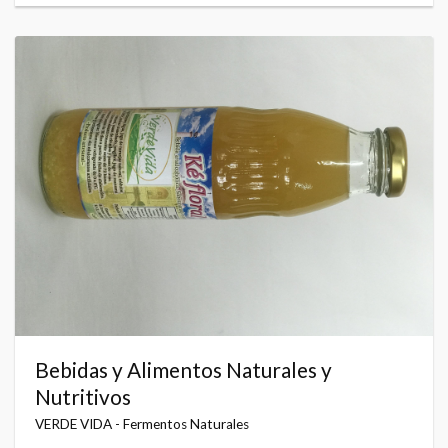
Bebidas y Alimentos Naturales y
Nutritivos
VERDE VIDA - Fermentos Naturales