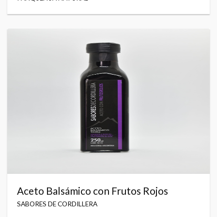
Aceto Balsámico con Frutos Rojos
SABORES DE CORDILLERA