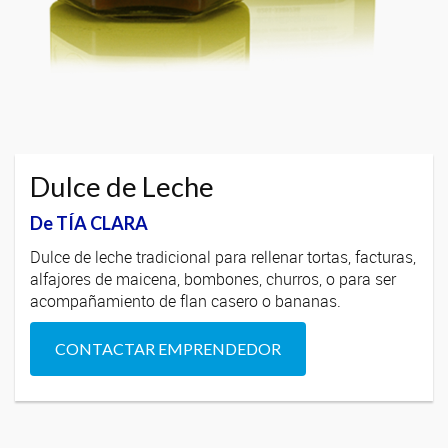
Dulce de Leche
De TÍA CLARA
Dulce de leche tradicional para rellenar tortas, facturas,
alfajores de maicena, bombones, churros, o para ser
acompañamiento de flan casero o bananas.
CONTACTAR EMPRENDEDOR