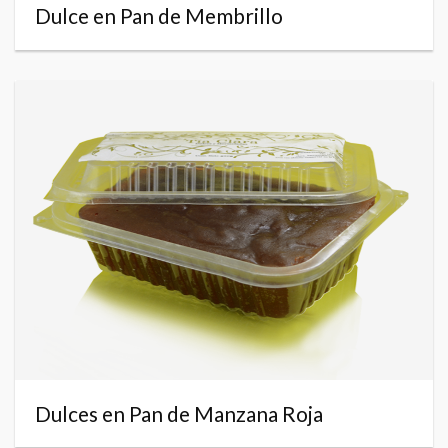
Dulce en Pan de Membrillo
Dulces en Pan de Manzana Roja