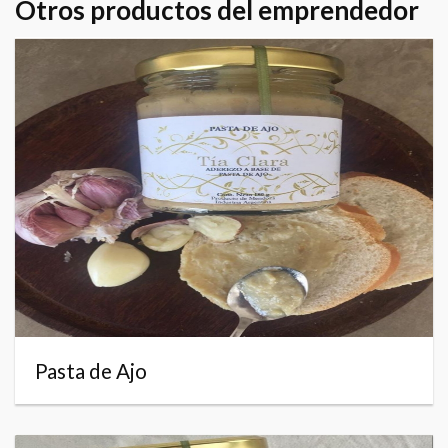
Otros productos del emprendedor
Pasta de Ajo