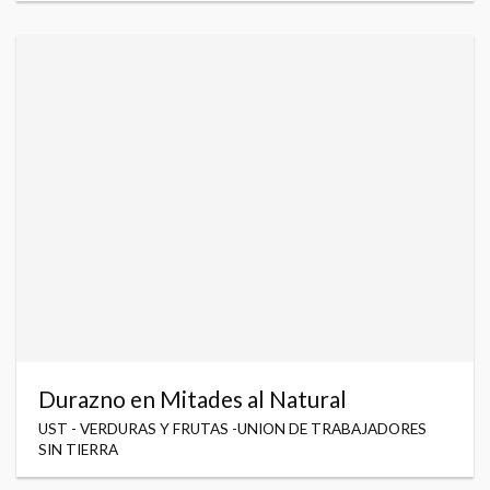
Durazno en Mitades al Natural
UST - VERDURAS Y FRUTAS -UNION DE TRABAJADORES
SIN TIERRA