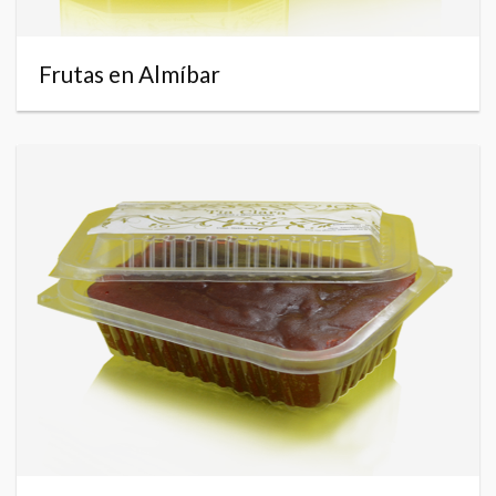
Frutas en Almíbar