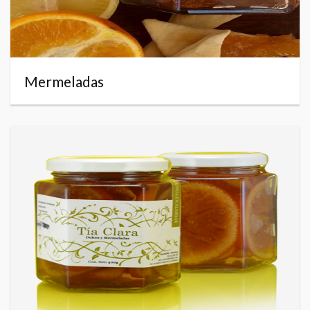
Mermeladas