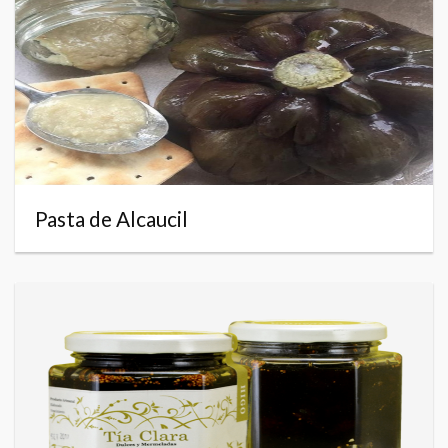
Pasta de Alcaucil