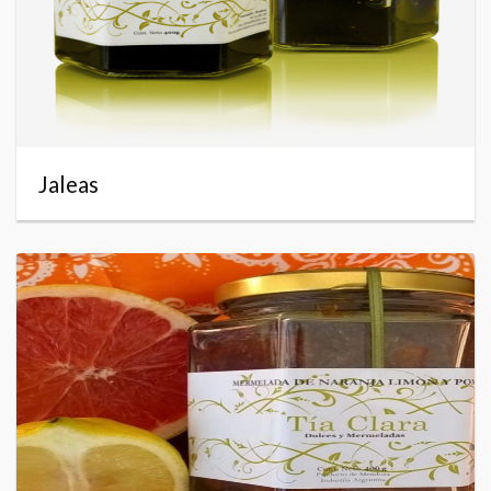
Jaleas