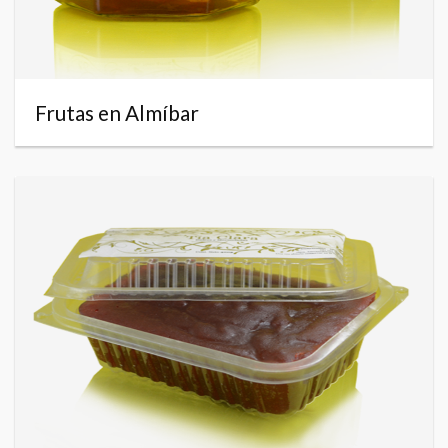
Frutas en Almíbar