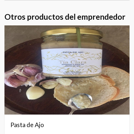
Otros productos del emprendedor
Pasta de Ajo