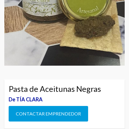
Pasta de Aceitunas Negras
De TÍA CLARA
CONTACTAR EMPRENDEDOR