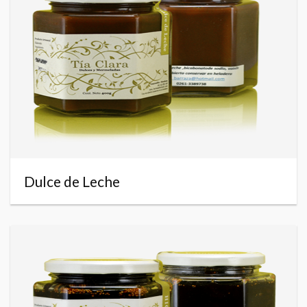
Dulce de Leche