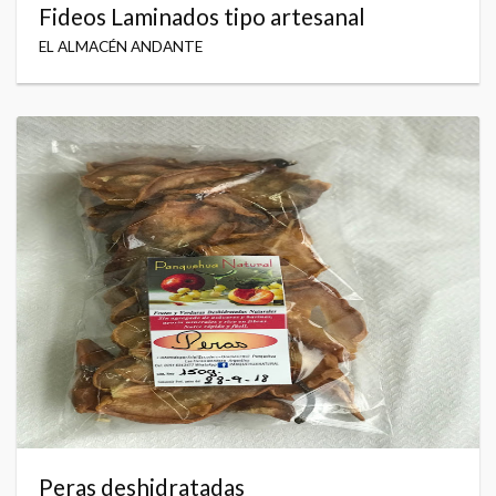
Fideos Laminados tipo artesanal
EL ALMACÉN ANDANTE
Peras deshidratadas