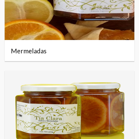
Mermeladas