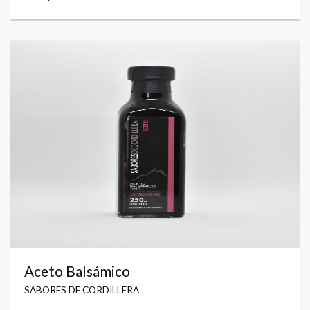
Aceto Balsámico
SABORES DE CORDILLERA