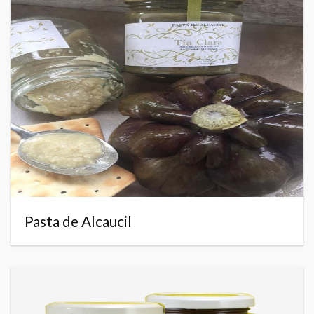
Pasta de Alcaucil