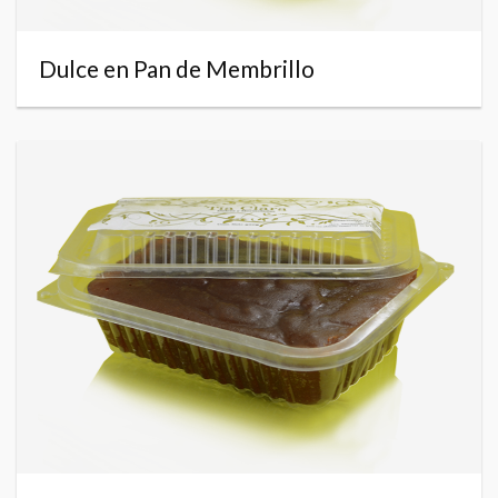
Dulce en Pan de Membrillo