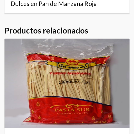
Dulces en Pan de Manzana Roja
Productos relacionados