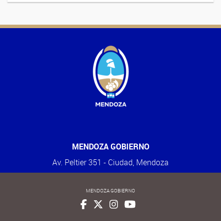
MENDOZA GOBIERNO
Av. Peltier 351 - Ciudad, Mendoza
MENDOZA GOBIERNO