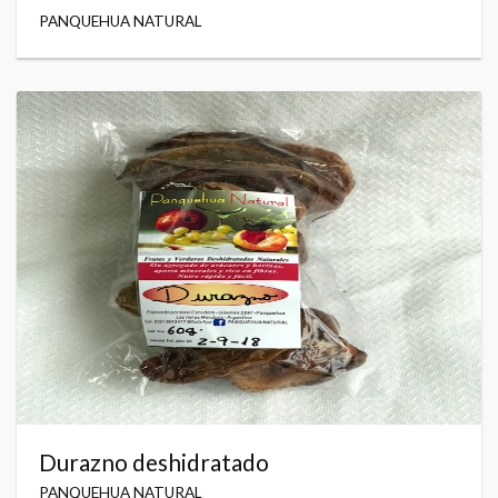
PANQUEHUA NATURAL
Durazno deshidratado
PANQUEHUA NATURAL