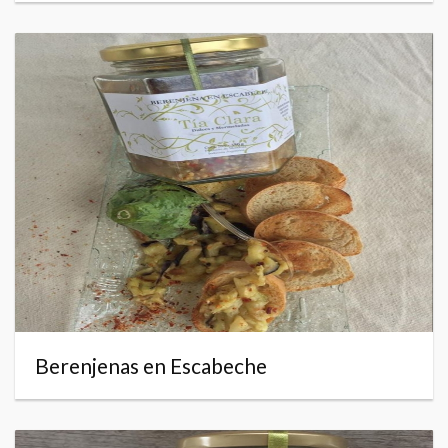
Berenjenas en Escabeche