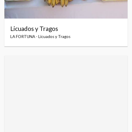
Licuados y Tragos
LA FORTUNA - Licuados y Tragos