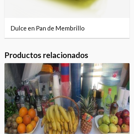
Dulce en Pan de Membrillo
Productos relacionados