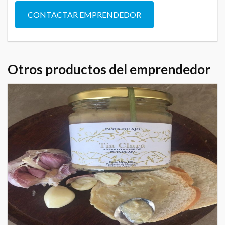
CONTACTAR EMPRENDEDOR
Otros productos del emprendedor