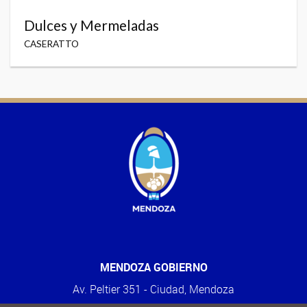
Dulces y Mermeladas
CASERATTO
MENDOZA GOBIERNO
Av. Peltier 351 - Ciudad, Mendoza