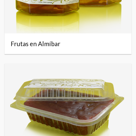
Frutas en Almíbar