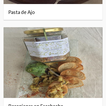
Pasta de Ajo
Berenjenas en Escabeche