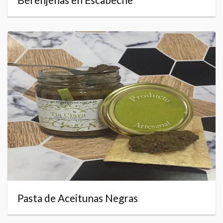
Pasta de Aceitunas Negras