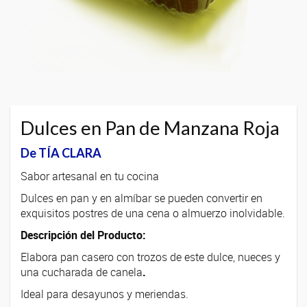
Dulces en Pan de Manzana Roja
De TÍA CLARA
Sabor artesanal en tu cocina
Dulces en pan y en almíbar se pueden convertir en
exquisitos postres de una cena o almuerzo inolvidable.
Descripción del Producto:
Elabora pan casero con trozos de este dulce, nueces y
una cucharada de canela
.
Ideal para desayunos y meriendas.