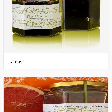
Jaleas