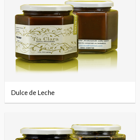
Dulce de Leche