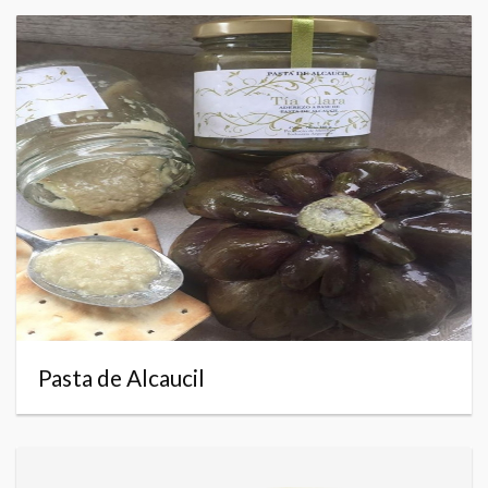
Pasta de Alcaucil