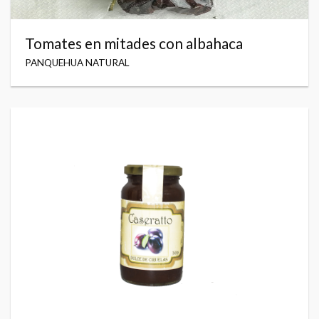
Tomates en mitades con albahaca
PANQUEHUA NATURAL