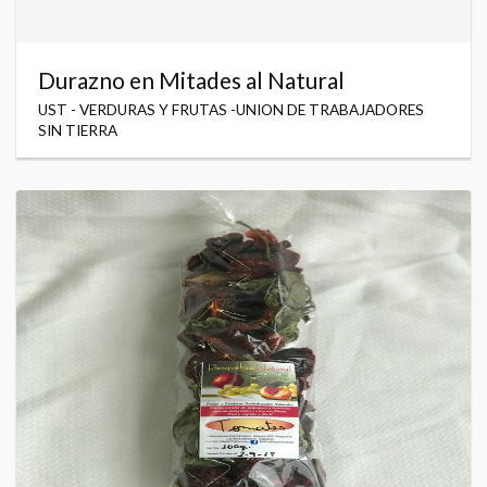
Durazno en Mitades al Natural
UST - VERDURAS Y FRUTAS -UNION DE TRABAJADORES
SIN TIERRA