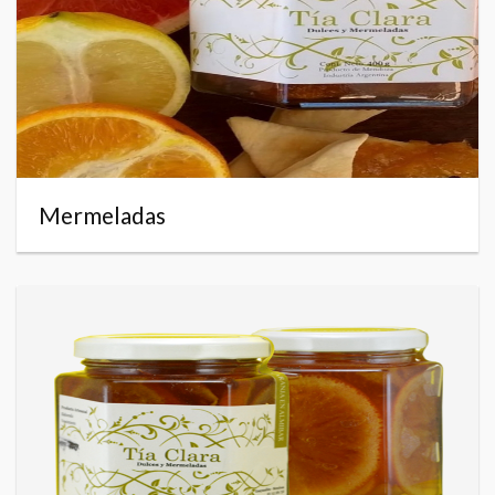
Mermeladas