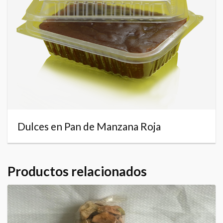
Dulces en Pan de Manzana Roja
Productos relacionados