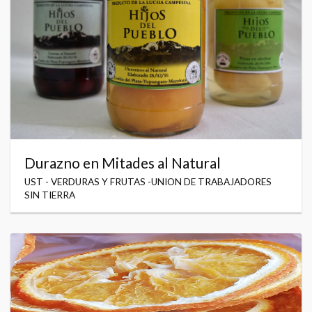
Durazno en Mitades al Natural
UST - VERDURAS Y FRUTAS -UNION DE TRABAJADORES
SIN TIERRA