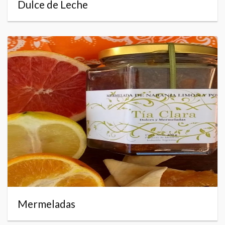
Dulce de Leche
Mermeladas