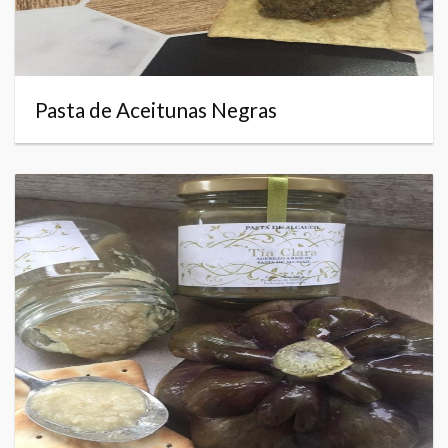
Pasta de Aceitunas Negras