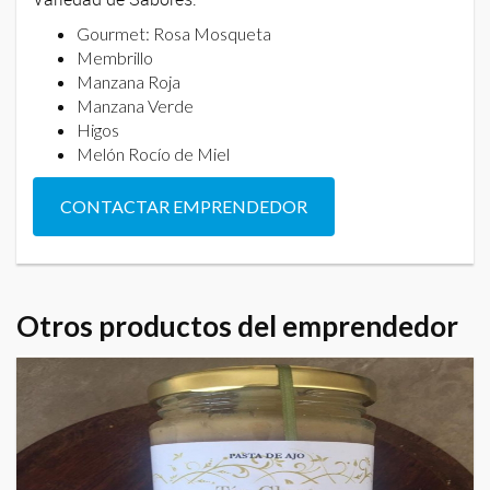
Gourmet: Rosa Mosqueta
Membrillo
Manzana Roja
Manzana Verde
Higos
Melón Rocío de Miel
CONTACTAR EMPRENDEDOR
Otros productos del emprendedor