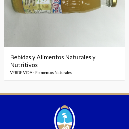
Bebidas y Alimentos Naturales y
Nutritivos
VERDE VIDA - Fermentos Naturales