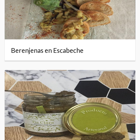
Berenjenas en Escabeche