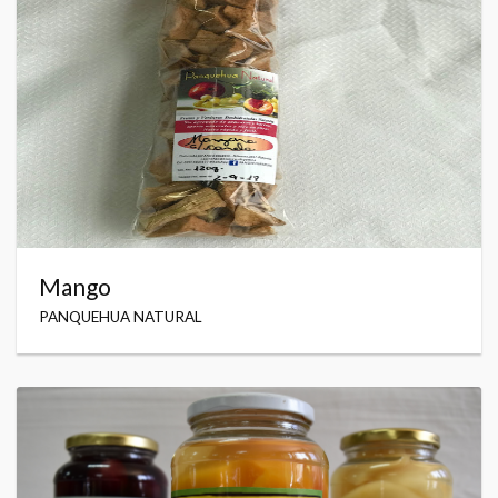
Mango
PANQUEHUA NATURAL