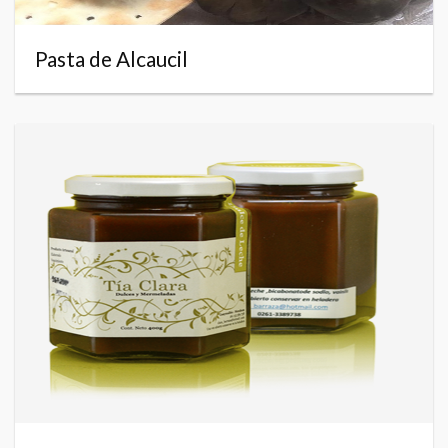
Pasta de Alcaucil