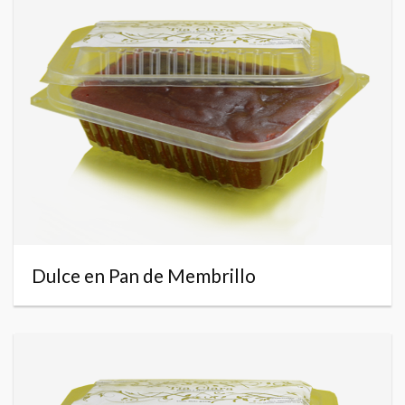
Dulce en Pan de Membrillo