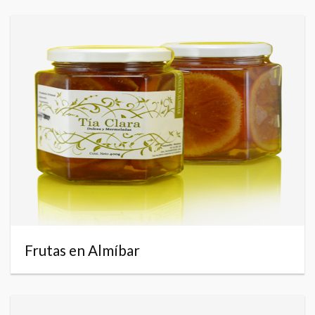
Frutas en Almíbar