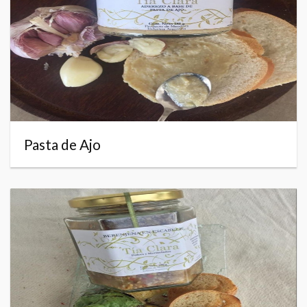
Pasta de Ajo