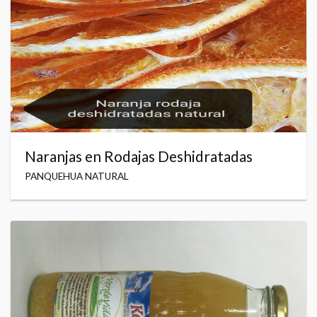
Naranjas en Rodajas Deshidratadas
PANQUEHUA NATURAL