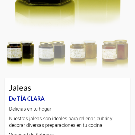
Jaleas
De TÍA CLARA
Delicias en tu hogar
Nuestras jaleas son ideales para rellenar, cubrir y
decorar diversas preparaciones en tu cocina
Variedad de Sabores: