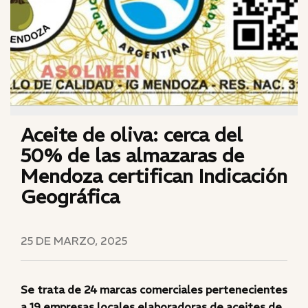
Aceite de oliva: cerca del
50% de las almazaras de
Mendoza certifican Indicación
Geográfica
25 DE MARZO, 2025
Se trata de 24 marcas comerciales pertenecientes
a 19 empresas locales elaboradoras de aceites de