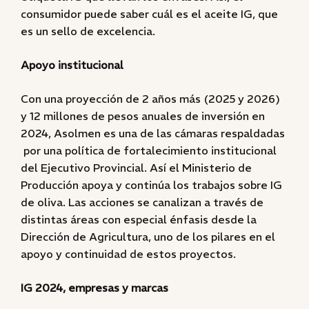
consumidor puede saber cuál es el aceite IG, que
es un sello de excelencia.
Apoyo institucional
Con una proyección de 2 años más (2025 y 2026)
y 12 millones de pesos anuales de inversión en
2024, Asolmen es una de las cámaras respaldadas
por una política de fortalecimiento institucional
del Ejecutivo Provincial. Así el Ministerio de
Producción apoya y continúa los trabajos sobre IG
de oliva. Las acciones se canalizan a través de
distintas áreas con especial énfasis desde la
Dirección de Agricultura, uno de los pilares en el
apoyo y continuidad de estos proyectos.
IG 2024, empresas y marcas