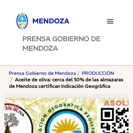
Toggle
navigatio
PRENSA GOBIERNO DE
MENDOZA
Prensa Gobierno de Mendoza
PRODUCCIÓN
Aceite de oliva: cerca del 50% de las almazaras
de Mendoza certifican Indicación Geográfica