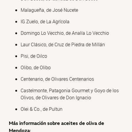
Malagueña, de José Nucete
IG Zuelo, de La Agrícola
Domingo Lo Vecchio, de Analía Lo Vecchio
Laur Clásico, de Cruz de Piedra de Millán
Pisi, de Oilco
Olibo, de Olibo
Centenario, de Olivares Centenarios
Castelmonte, Patagonia Gourmet y Goyo de los
Olivos, de Olivares de Don Ignacio
Olei & Co., de Pultun
Más información sobre aceites de oliva de
Mendoza
: