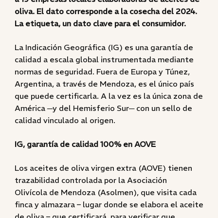
oliva. El dato corresponde a la cosecha del 2024.
La etiqueta, un dato clave para el consumidor.
La Indicación Geográfica (IG) es una garantía de
calidad a escala global instrumentada mediante
normas de seguridad. Fuera de Europa y Túnez,
Argentina, a través de Mendoza, es el único país
que puede certificarla. A la vez es la única zona de
América ─y del Hemisferio Sur─ con un sello de
calidad vinculado al origen.
IG, garantía de calidad 100% en AOVE
Los aceites de oliva virgen extra (AOVE) tienen
trazabilidad controlada por la Asociación
Olivícola de Mendoza (Asolmen), que visita cada
finca y almazara – lugar donde se elabora el aceite
de oliva – que certificará, para verificar que