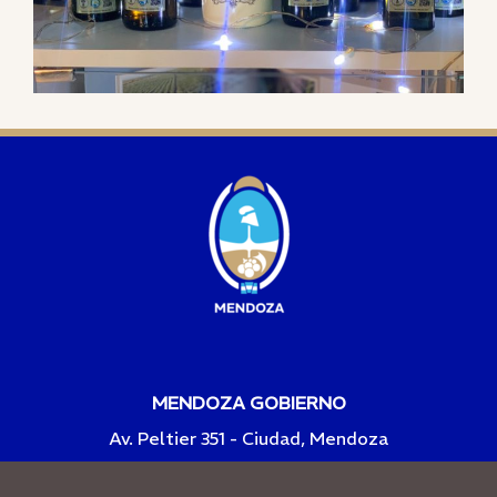
MENDOZA GOBIERNO
Av. Peltier 351 - Ciudad, Mendoza