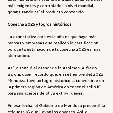
más exigentes y controlados a nivel mundial,
garantizando así el producto contenido.
Cosecha 2025 y logros históricos
La expectativa para este año es que haya más
marcas y empresas que realicen la certificación IG,
porque la estimación de la cosecha 2025 es más
alentadora.
Así lo señaló el asesor de la Asolmen, Alfredo
Baroni, quien recordó que, en setiembre del 2022,
Mendoza tuvo un logro histórico al convertirse en
la primera región de América en tener el sello IG
para sus aceites de oliva extravírgenes.
En esa fecha, el Gobierno de Mendoza presentó la
etiqueta IG que llevan los envases. Así, el