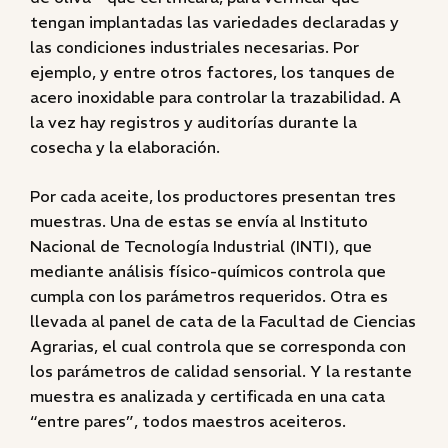
tengan implantadas las variedades declaradas y
las condiciones industriales necesarias. Por
ejemplo, y entre otros factores, los tanques de
acero inoxidable para controlar la trazabilidad. A
la vez hay registros y auditorías durante la
cosecha y la elaboración.
Por cada aceite, los productores presentan tres
muestras. Una de estas se envía al Instituto
Nacional de Tecnología Industrial (INTI), que
mediante análisis físico-químicos controla que
cumpla con los parámetros requeridos. Otra es
llevada al panel de cata de la Facultad de Ciencias
Agrarias, el cual controla que se corresponda con
los parámetros de calidad sensorial. Y la restante
muestra es analizada y certificada en una cata
“entre pares”, todos maestros aceiteros.