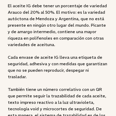
El aceite IG debe tener un porcentaje de variedad
Arauco del 20% al 50%. El motivo: es la variedad
autóctona de Mendoza y Argentina, que no está
presente en ningún otro lugar del mundo. Picante
y de amargo intermedio, contiene una mayor
riqueza en polifenoles en comparación con otras
variedades de aceituna.
Cada envase de aceite IG lleva una etiqueta de
seguridad, adhesiva y con medidas que garantizan
que no se pueden reproducir, despegar ni
trasladar.
También tiene un número correlativo con un QR
que permite seguir la trazabilidad de cada aceite,
texto impreso reactivo a la luz ultravioleta,
tecnología void y microcortes de seguridad. De
esta manera, el sistema de trazabilidad es de los