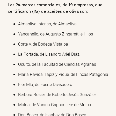
Las 24 marcas comerciales, de 19 empresas, que
certificaron (IG) de aceites de oliva son:
Almaoliva Intenso, de Almaoliva
Yancanello, de Augusto Zingaretti e Hijos
Corte V, de Bodega Vistalba
La Portada, de Lisandro Ariel Díaz
Oculto, de la Facultad de Ciencias Agrarias
María Ravida, Tapiz y Pique, de Fincas Patagonia
Flor Mía, de Fuerte Divisadero
Berbora Rosier, de Roberto Jesús González
Molua, de Vanina Griphouliere de Molua
Don Bosco, de Isanbaz de Don Bosco