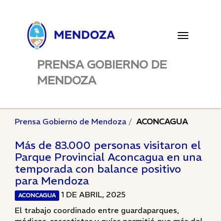
Toggle
navigatio
PRENSA GOBIERNO DE
MENDOZA
Prensa Gobierno de Mendoza
ACONCAGUA
Más de 83.000 personas visitaron el
Parque Provincial Aconcagua en una
temporada con balance positivo
para Mendoza
1 DE ABRIL, 2025
ACONCAGUA
El trabajo coordinado entre guardaparques,