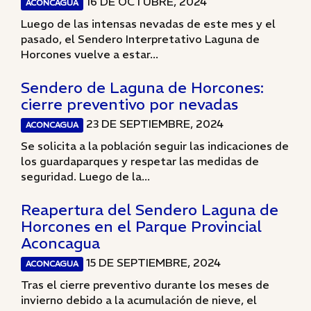
16 DE OCTUBRE, 2024
ACONCAGUA
Luego de las intensas nevadas de este mes y el
pasado, el Sendero Interpretativo Laguna de
Horcones vuelve a estar...
Sendero de Laguna de Horcones:
cierre preventivo por nevadas
23 DE SEPTIEMBRE, 2024
ACONCAGUA
Se solicita a la población seguir las indicaciones de
los guardaparques y respetar las medidas de
seguridad. Luego de la...
Reapertura del Sendero Laguna de
Horcones en el Parque Provincial
Aconcagua
15 DE SEPTIEMBRE, 2024
ACONCAGUA
Tras el cierre preventivo durante los meses de
invierno debido a la acumulación de nieve, el