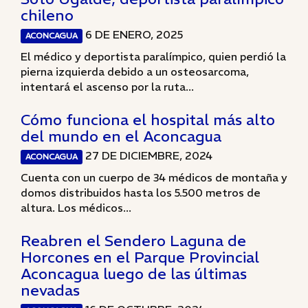
chileno
6 DE ENERO, 2025
ACONCAGUA
El médico y deportista paralímpico, quien perdió la
pierna izquierda debido a un osteosarcoma,
intentará el ascenso por la ruta...
Cómo funciona el hospital más alto
del mundo en el Aconcagua
27 DE DICIEMBRE, 2024
ACONCAGUA
Cuenta con un cuerpo de 34 médicos de montaña y
domos distribuidos hasta los 5.500 metros de
altura. Los médicos...
Reabren el Sendero Laguna de
Horcones en el Parque Provincial
Aconcagua luego de las últimas
nevadas