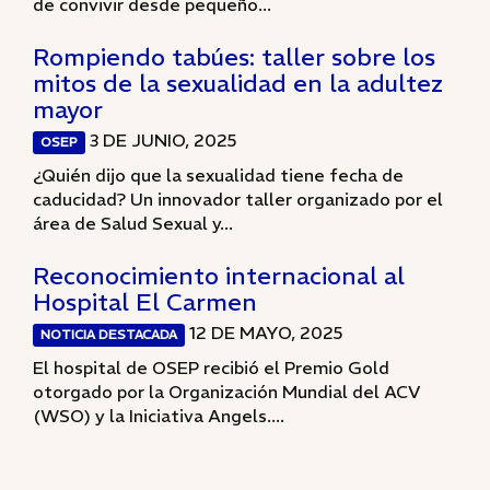
de convivir desde pequeño...
Rompiendo tabúes: taller sobre los
mitos de la sexualidad en la adultez
mayor
3 DE JUNIO, 2025
OSEP
¿Quién dijo que la sexualidad tiene fecha de
caducidad? Un innovador taller organizado por el
área de Salud Sexual y...
Reconocimiento internacional al
Hospital El Carmen
12 DE MAYO, 2025
NOTICIA DESTACADA
El hospital de OSEP recibió el Premio Gold
otorgado por la Organización Mundial del ACV
(WSO) y la Iniciativa Angels....