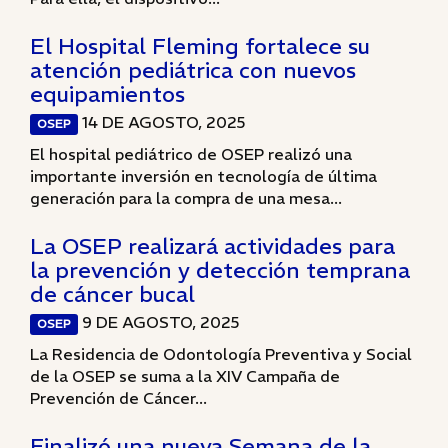
El Hospital Fleming fortalece su
atención pediátrica con nuevos
equipamientos
14 DE AGOSTO, 2025
OSEP
El hospital pediátrico de OSEP realizó una
importante inversión en tecnología de última
generación para la compra de una mesa...
La OSEP realizará actividades para
la prevención y detección temprana
de cáncer bucal
9 DE AGOSTO, 2025
OSEP
La Residencia de Odontología Preventiva y Social
de la OSEP se suma a la XIV Campaña de
Prevención de Cáncer...
Finalizó una nueva Semana de la