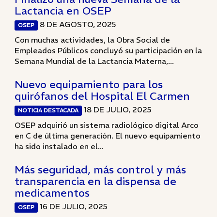
Lactancia en OSEP
8 DE AGOSTO, 2025
OSEP
Con muchas actividades, la Obra Social de
Empleados Públicos concluyó su participación en la
Semana Mundial de la Lactancia Materna,...
Nuevo equipamiento para los
quirófanos del Hospital El Carmen
18 DE JULIO, 2025
NOTICIA DESTACADA
OSEP adquirió un sistema radiológico digital Arco
en C de última generación. El nuevo equipamiento
ha sido instalado en el...
Más seguridad, más control y más
transparencia en la dispensa de
medicamentos
16 DE JULIO, 2025
OSEP