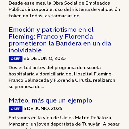
Desde este mes, la Obra Social de Empleados
Públicos incorpora el uso del sistema de validación
token en todas las farmacias de...
Emoción y patriotismo en el
Fleming: Franco y Florencia
prometieron la Bandera en un día
inolvidable
26 DE JUNIO, 2025
OSEP
Dos estudiantes del programa de escuela
hospitalaria y domiciliaria del Hospital Fleming,
Franco Balmaceda y Florencia Urrutia, realizaron
su promesa de...
Mateo, más que un ejemplo
5 DE JUNIO, 2025
OSEP
Entramos en la vida de Ulises Mateo Peñaloza
Manzano, un joven deportista de Tunuyán. A pesar