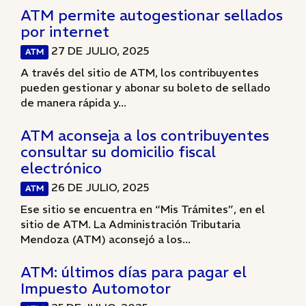
ATM permite autogestionar sellados
por internet
27 DE JULIO, 2025
ATM
A través del sitio de ATM, los contribuyentes
pueden gestionar y abonar su boleto de sellado
de manera rápida y...
ATM aconseja a los contribuyentes
consultar su domicilio fiscal
electrónico
26 DE JULIO, 2025
ATM
Ese sitio se encuentra en “Mis Trámites”, en el
sitio de ATM. La Administración Tributaria
Mendoza (ATM) aconsejó a los...
ATM: últimos días para pagar el
Impuesto Automotor