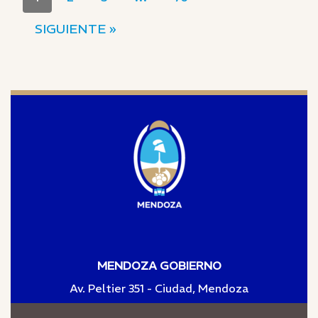
SIGUIENTE »
MENDOZA GOBIERNO
Av. Peltier 351 - Ciudad, Mendoza