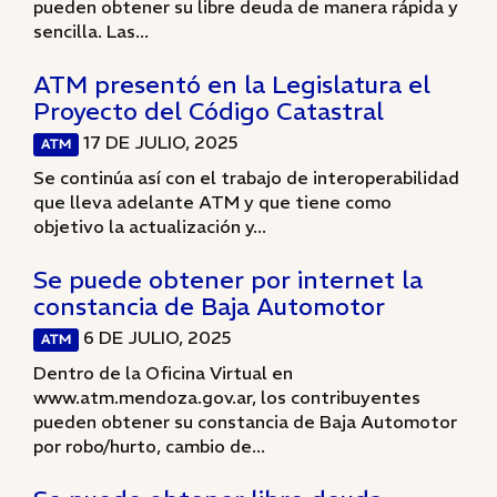
pueden obtener su libre deuda de manera rápida y
sencilla. Las...
ATM presentó en la Legislatura el
Proyecto del Código Catastral
17 DE JULIO, 2025
ATM
Se continúa así con el trabajo de interoperabilidad
que lleva adelante ATM y que tiene como
objetivo la actualización y...
Se puede obtener por internet la
constancia de Baja Automotor
6 DE JULIO, 2025
ATM
Dentro de la Oficina Virtual en
www.atm.mendoza.gov.ar, los contribuyentes
pueden obtener su constancia de Baja Automotor
por robo/hurto, cambio de...