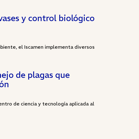
vases y control biológico
biente, el Iscamen implementa diversos
ejo de plagas que
ión
tro de ciencia y tecnología aplicada al