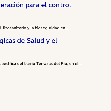
eración para el control
fitosanitario y la bioseguridad en...
gicas de Salud y el
pecífica del barrio Terrazas del Rio, en el...