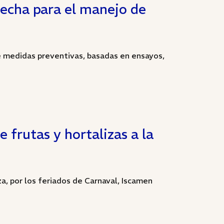
echa para el manejo de
e medidas preventivas, basadas en ensayos,
e frutas y hortalizas a la
a, por los feriados de Carnaval, Iscamen