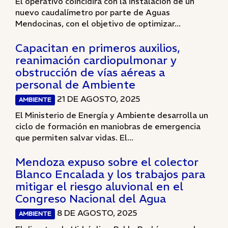
El operativo coincidirá con la instalación de un
nuevo caudalímetro por parte de Aguas
Mendocinas, con el objetivo de optimizar...
Capacitan en primeros auxilios,
reanimación cardiopulmonar y
obstrucción de vías aéreas a
personal de Ambiente
21 DE AGOSTO, 2025
AMBIENTE
El Ministerio de Energía y Ambiente desarrolla un
ciclo de formación en maniobras de emergencia
que permiten salvar vidas. El...
Mendoza expuso sobre el colector
Blanco Encalada y los trabajos para
mitigar el riesgo aluvional en el
Congreso Nacional del Agua
8 DE AGOSTO, 2025
AMBIENTE