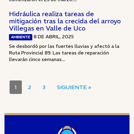
Hidráulica realiza tareas de
mitigación tras la crecida del arroyo
Villegas en Valle de Uco
8 DE ABRIL, 2025
AMBIENTE
Se desbordó por las fuertes lluvias y afectó a la
Ruta Provincial 89. Las tareas de reparación
llevarán cinco semanas...
1
2
3
SIGUIENTE »