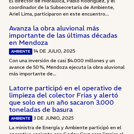
El director de Hidráulica, Pablo Rodríguez, y el
coordinador de la Subsecretaría de Ambiente,
Ariel Lima, participaron en este encuentro...
Avanza la obra aluvional más
importante de las últimas décadas
en Mendoza
14 DE JULIO, 2025
AMBIENTE
Con una inversión de casi $4.000 millones y un
avance de 50 %, Mendoza ejecuta la obra aluvional
más importante de...
Latorre participó en el operativo de
limpieza del colector Frías y alertó
que solo en un año sacaron 3.000
toneladas de basura
3 DE JUNIO, 2025
AMBIENTE
La ministra de Energía y Ambiente participó en el