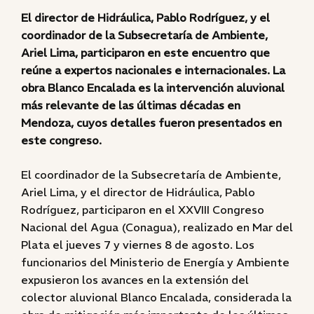
El director de Hidráulica, Pablo Rodríguez, y el
coordinador de la Subsecretaría de Ambiente,
Ariel Lima, participaron en este encuentro que
reúne a expertos nacionales e internacionales. La
obra Blanco Encalada es la intervención aluvional
más relevante de las últimas décadas en
Mendoza, cuyos detalles fueron presentados en
este congreso.
El coordinador de la Subsecretaría de Ambiente,
Ariel Lima, y el director de Hidráulica, Pablo
Rodríguez, participaron en el XXVIII Congreso
Nacional del Agua (Conagua), realizado en Mar del
Plata el jueves 7 y viernes 8 de agosto. Los
funcionarios del Ministerio de Energía y Ambiente
expusieron los avances en la extensión del
colector aluvional Blanco Encalada, considerada la