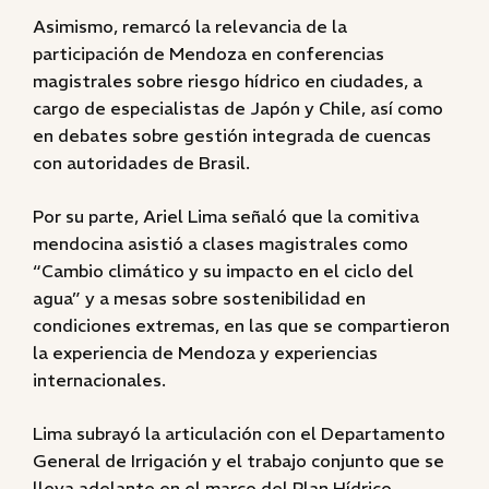
Asimismo, remarcó la relevancia de la
participación de Mendoza en conferencias
magistrales sobre riesgo hídrico en ciudades, a
cargo de especialistas de Japón y Chile, así como
en debates sobre gestión integrada de cuencas
con autoridades de Brasil.
Por su parte, Ariel Lima señaló que la comitiva
mendocina asistió a clases magistrales como
“Cambio climático y su impacto en el ciclo del
agua” y a mesas sobre sostenibilidad en
condiciones extremas, en las que se compartieron
la experiencia de Mendoza y experiencias
internacionales.
Lima subrayó la articulación con el Departamento
General de Irrigación y el trabajo conjunto que se
lleva adelante en el marco del Plan Hídrico