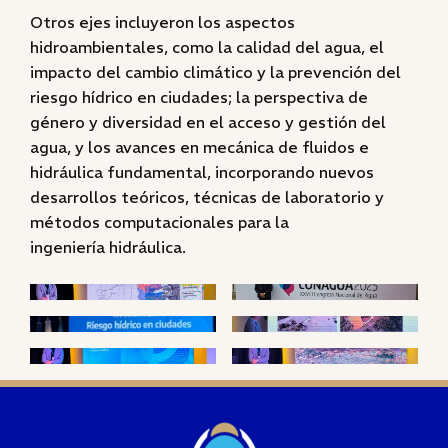
Otros ejes incluyeron los aspectos
hidroambientales, como la calidad del agua, el
impacto del cambio climático y la prevención del
riesgo hídrico en ciudades; la perspectiva de
género y diversidad en el acceso y gestión del
agua, y los avances en mecánica de fluidos e
hidráulica fundamental, incorporando nuevos
desarrollos teóricos, técnicas de laboratorio y
métodos computacionales para la
ingeniería hidráulica.