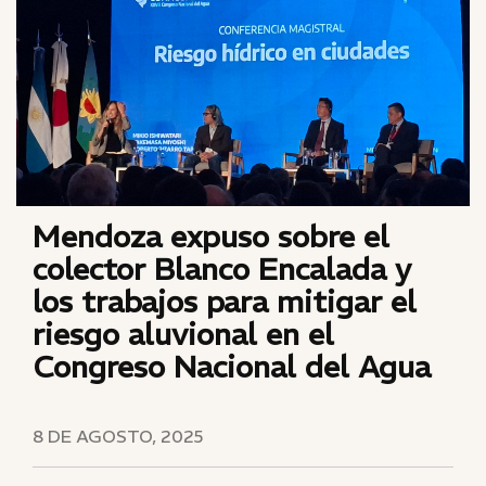
Mendoza expuso sobre el
colector Blanco Encalada y
los trabajos para mitigar el
riesgo aluvional en el
Congreso Nacional del Agua
8 DE AGOSTO, 2025