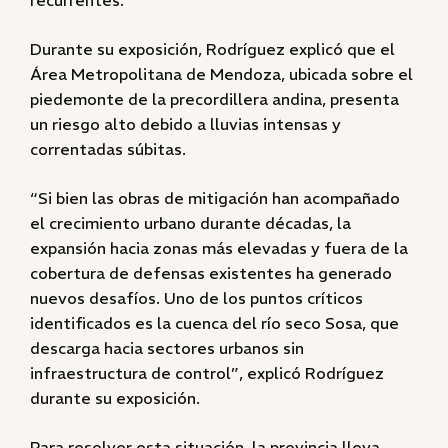
recurrentes.
Durante su exposición, Rodríguez explicó que el
Área Metropolitana de Mendoza, ubicada sobre el
piedemonte de la precordillera andina, presenta
un riesgo alto debido a lluvias intensas y
correntadas súbitas.
“Si bien las obras de mitigación han acompañado
el crecimiento urbano durante décadas, la
expansión hacia zonas más elevadas y fuera de la
cobertura de defensas existentes ha generado
nuevos desafíos. Uno de los puntos críticos
identificados es la cuenca del río seco Sosa, que
descarga hacia sectores urbanos sin
infraestructura de control”, explicó Rodríguez
durante su exposición.
Para resolver esta situación, la provincia lleva