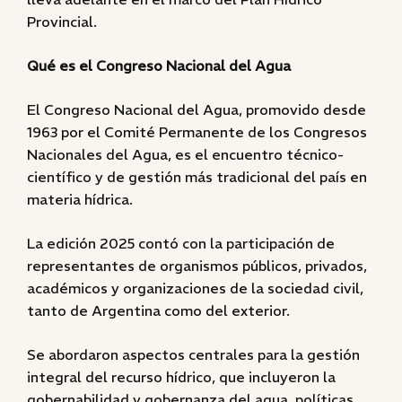
Provincial.
Qué es el Congreso Nacional del Agua
El Congreso Nacional del Agua, promovido desde
1963 por el Comité Permanente de los Congresos
Nacionales del Agua, es el encuentro técnico-
científico y de gestión más tradicional del país en
materia hídrica.
La edición 2025 contó con la participación de
representantes de organismos públicos, privados,
académicos y organizaciones de la sociedad civil,
tanto de Argentina como del exterior.
Se abordaron aspectos centrales para la gestión
integral del recurso hídrico, que incluyeron la
gobernabilidad y gobernanza del agua, políticas