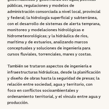
públicas, regulaciones y modelos de
administración consorciada a nivel local, provincial
y federal; la hidrología superficial y subterránea,
con el desarrollo de sistemas de alerta temprana,
monitoreo y modelaciones hidrológicas e
hidrometeorológicas; y la hidráulica de ríos,
marítima y de estuarios, analizando marcos
conceptuales y soluciones de ingeniería para
cursos fluviales, torrenciales, mares y costas.
También se trataron aspectos de ingeniería e
infraestructuras hidráulicas, desde la planificación
y diseño de obras hasta la seguridad de presas; la
relación entre sociedad, agua y territorio, con
foco en conflictos socioambientales y
ordenamiento territorial, y el vínculo entre agua y
producción.