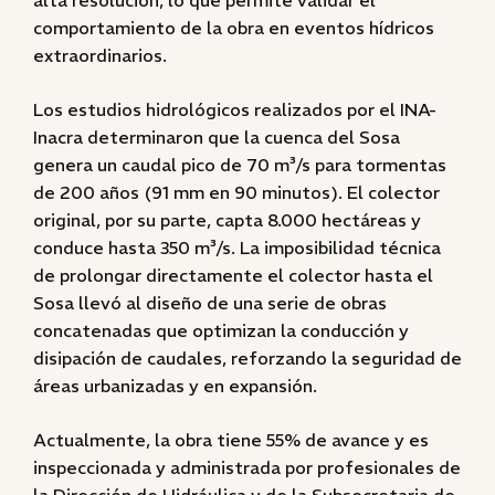
alta resolución, lo que permite validar el
comportamiento de la obra en eventos hídricos
extraordinarios.
Los estudios hidrológicos realizados por el INA-
Inacra determinaron que la cuenca del Sosa
genera un caudal pico de 70 m³/s para tormentas
de 200 años (91 mm en 90 minutos). El colector
original, por su parte, capta 8.000 hectáreas y
conduce hasta 350 m³/s. La imposibilidad técnica
de prolongar directamente el colector hasta el
Sosa llevó al diseño de una serie de obras
concatenadas que optimizan la conducción y
disipación de caudales, reforzando la seguridad de
áreas urbanizadas y en expansión.
Actualmente, la obra tiene 55% de avance y es
inspeccionada y administrada por profesionales de