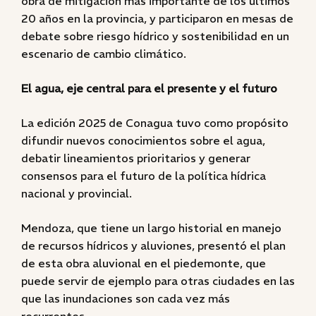
obra de mitigación más importante de los últimos
20 años en la provincia, y participaron en mesas de
debate sobre riesgo hídrico y sostenibilidad en un
escenario de cambio climático.
El agua, eje central para el presente y el futuro
La edición 2025 de Conagua tuvo como propósito
difundir nuevos conocimientos sobre el agua,
debatir lineamientos prioritarios y generar
consensos para el futuro de la política hídrica
nacional y provincial.
Mendoza, que tiene un largo historial en manejo
de recursos hídricos y aluviones, presentó el plan
de esta obra aluvional en el piedemonte, que
puede servir de ejemplo para otras ciudades en las
que las inundaciones son cada vez más