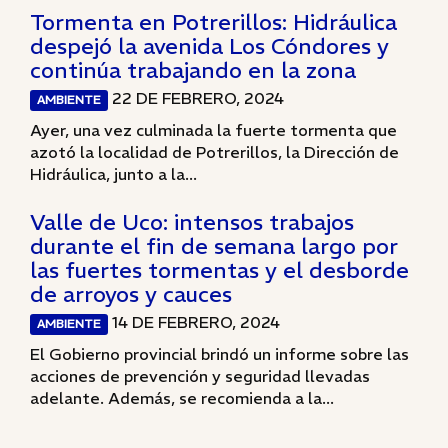
Tormenta en Potrerillos: Hidráulica
despejó la avenida Los Cóndores y
continúa trabajando en la zona
22 DE FEBRERO, 2024
AMBIENTE
Ayer, una vez culminada la fuerte tormenta que
azotó la localidad de Potrerillos, la Dirección de
Hidráulica, junto a la...
Valle de Uco: intensos trabajos
durante el fin de semana largo por
las fuertes tormentas y el desborde
de arroyos y cauces
14 DE FEBRERO, 2024
AMBIENTE
El Gobierno provincial brindó un informe sobre las
acciones de prevención y seguridad llevadas
adelante. Además, se recomienda a la...