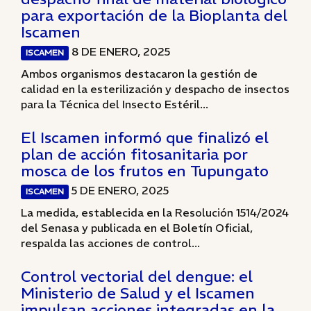
para exportación de la Bioplanta del
Iscamen
8 DE ENERO, 2025
ISCAMEN
Ambos organismos destacaron la gestión de
calidad en la esterilización y despacho de insectos
para la Técnica del Insecto Estéril...
El Iscamen informó que finalizó el
plan de acción fitosanitaria por
mosca de los frutos en Tupungato
5 DE ENERO, 2025
ISCAMEN
La medida, establecida en la Resolución 1514/2024
del Senasa y publicada en el Boletín Oficial,
respalda las acciones de control...
Control vectorial del dengue: el
Ministerio de Salud y el Iscamen
impulsan acciones integradas en la