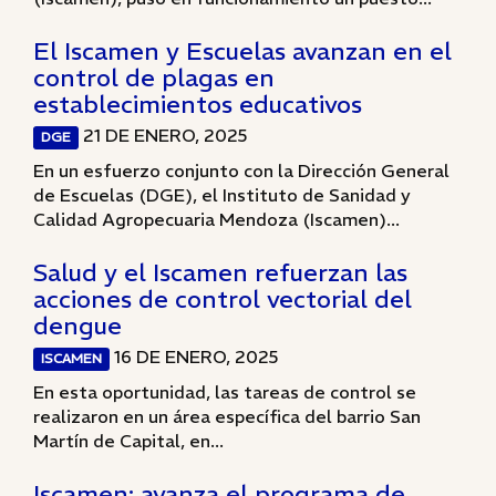
El Iscamen y Escuelas avanzan en el
control de plagas en
establecimientos educativos
21 DE ENERO, 2025
DGE
En un esfuerzo conjunto con la Dirección General
de Escuelas (DGE), el Instituto de Sanidad y
Calidad Agropecuaria Mendoza (Iscamen)...
Salud y el Iscamen refuerzan las
acciones de control vectorial del
dengue
16 DE ENERO, 2025
ISCAMEN
En esta oportunidad, las tareas de control se
realizaron en un área específica del barrio San
Martín de Capital, en...
Iscamen: avanza el programa de