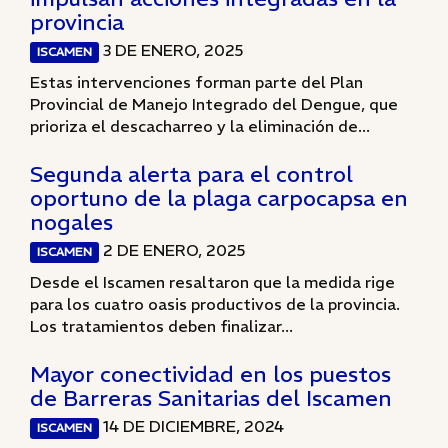
provincia
3 DE ENERO, 2025
ISCAMEN
Estas intervenciones forman parte del Plan
Provincial de Manejo Integrado del Dengue, que
prioriza el descacharreo y la eliminación de...
Segunda alerta para el control
oportuno de la plaga carpocapsa en
nogales
2 DE ENERO, 2025
ISCAMEN
Desde el Iscamen resaltaron que la medida rige
para los cuatro oasis productivos de la provincia.
Los tratamientos deben finalizar...
Mayor conectividad en los puestos
de Barreras Sanitarias del Iscamen
14 DE DICIEMBRE, 2024
ISCAMEN