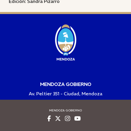
Edición: Sandra Pizarro
MENDOZA GOBIERNO
Av. Peltier 351 - Ciudad, Mendoza
MENDOZA GOBIERNO