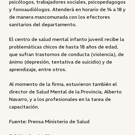
psicólogos, trabajadores sociales, psicopedagogos
y fonoaudiólogos. Atenderá en horario de 14 a 18 y
de manera mancomunada con los efectores
sanitarios del departamento.
El centro de salud mental infanto juvenil recibe la
problemáticas chicos de hasta 18 años de edad,
que sufran trastornos de conducta (violencia), de
ánimo (depresión, tentativa de suicidio) y de
aprendizaje, entre otros.
Al momento de la firma, estuvieron también el
director de Salud Mental de la Provincia, Alberto
Navarro, y a los profesionales en la tarea de
capacitación.
Fuente: Prensa Ministerio de Salud