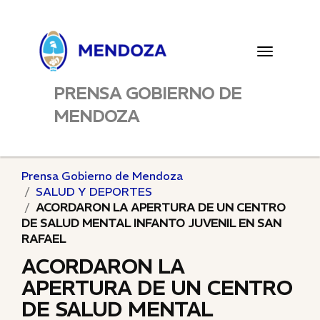
Toggle
navigatio
PRENSA GOBIERNO DE
MENDOZA
Prensa Gobierno de Mendoza
SALUD Y DEPORTES
ACORDARON LA APERTURA DE UN CENTRO
DE SALUD MENTAL INFANTO JUVENIL EN SAN
RAFAEL
ACORDARON LA
APERTURA DE UN CENTRO
DE SALUD MENTAL