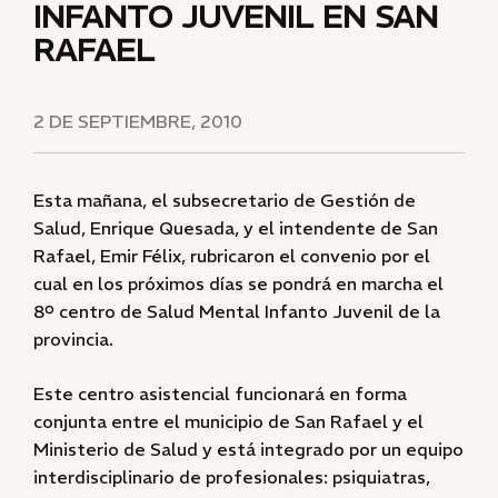
INFANTO JUVENIL EN SAN
RAFAEL
2 DE SEPTIEMBRE, 2010
Esta mañana, el subsecretario de Gestión de
Salud, Enrique Quesada, y el intendente de San
Rafael, Emir Félix, rubricaron el convenio por el
cual en los próximos días se pondrá en marcha el
8º centro de Salud Mental Infanto Juvenil de la
provincia.
Este centro asistencial funcionará en forma
conjunta entre el municipio de San Rafael y el
Ministerio de Salud y está integrado por un equipo
interdisciplinario de profesionales: psiquiatras,