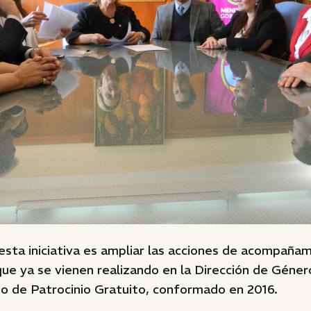
esta iniciativa es ampliar las acciones de acompaña
e ya se vienen realizando en la Dirección de Género
po de Patrocinio Gratuito, conformado en 2016.