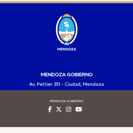
MENDOZA GOBIERNO
Av. Peltier 351 - Ciudad, Mendoza
MENDOZA GOBIERNO