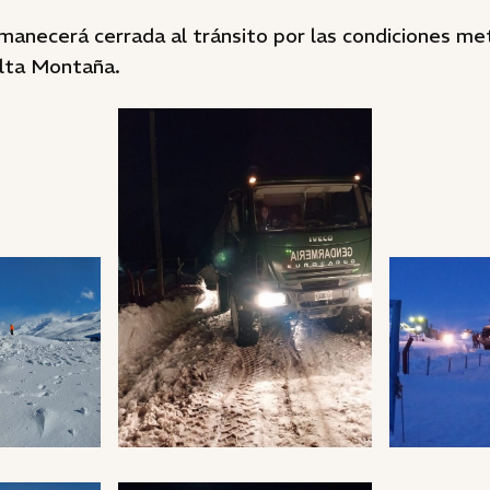
manecerá cerrada al tránsito por las condiciones me
Alta Montaña.