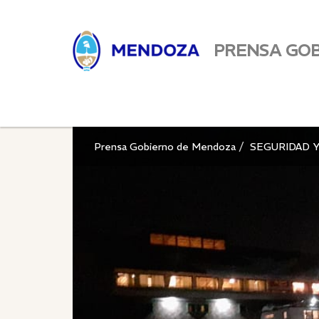
PRENSA GO
Prensa Gobierno de Mendoza
SEGURIDAD Y