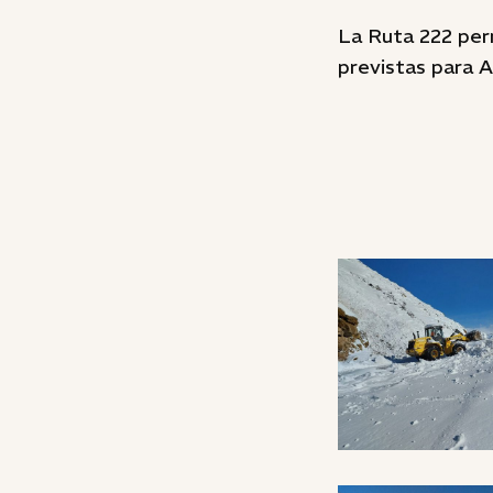
La Ruta 222 per
previstas para 