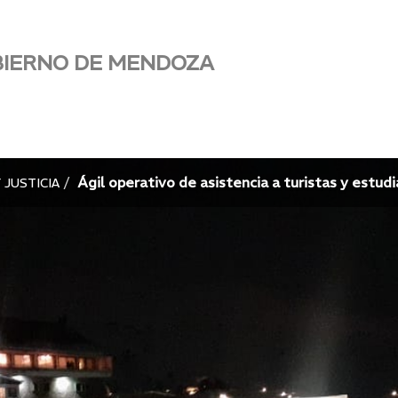
BIERNO DE MENDOZA
Ágil operativo de asistencia a turistas y estud
 JUSTICIA