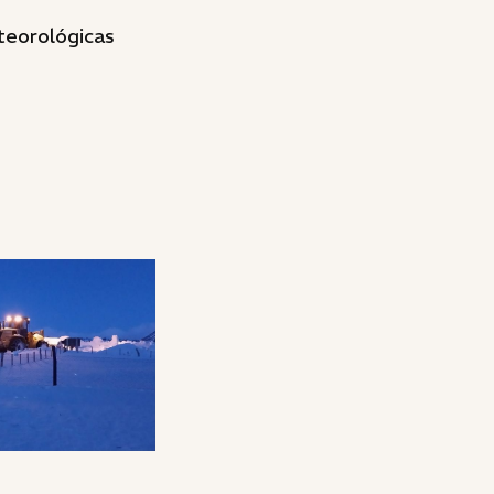
teorológicas