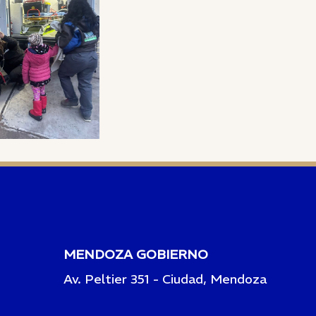
MENDOZA GOBIERNO
Av. Peltier 351 - Ciudad, Mendoza