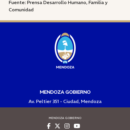
Fuente: Prensa Desarrollo Humano, Familia y
Comunidad
MENDOZA GOBIERNO
Av. Peltier 351 - Ciudad, Mendoza
MENDOZA GOBIERNO