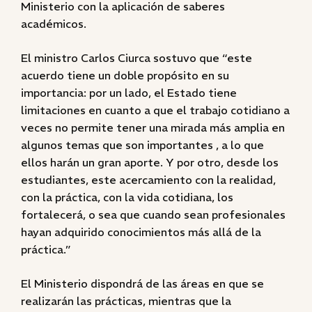
Ministerio con la aplicación de saberes
académicos.
El ministro Carlos Ciurca sostuvo que “este
acuerdo tiene un doble propósito en su
importancia: por un lado, el Estado tiene
limitaciones en cuanto a que el trabajo cotidiano a
veces no permite tener una mirada más amplia en
algunos temas que son importantes , a lo que
ellos harán un gran aporte. Y por otro, desde los
estudiantes, este acercamiento con la realidad,
con la práctica, con la vida cotidiana, los
fortalecerá, o sea que cuando sean profesionales
hayan adquirido conocimientos más allá de la
práctica.”
El Ministerio dispondrá de las áreas en que se
realizarán las prácticas, mientras que la