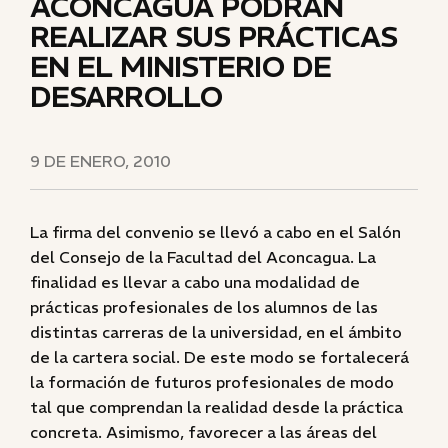
ACONCAGUA PODRÁN
REALIZAR SUS PRÁCTICAS
EN EL MINISTERIO DE
DESARROLLO
9 DE ENERO, 2010
La firma del convenio se llevó a cabo en el Salón
del Consejo de la Facultad del Aconcagua. La
finalidad es llevar a cabo una modalidad de
prácticas profesionales de los alumnos de las
distintas carreras de la universidad, en el ámbito
de la cartera social. De este modo se fortalecerá
la formación de futuros profesionales de modo
tal que comprendan la realidad desde la práctica
concreta. Asimismo, favorecer a las áreas del