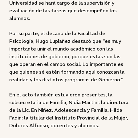
Universidad se hará cargo de la supervisión y
evaluación de las tareas que desempeñen los
alumnos.
Por su parte, el decano de la Facultad de
Psicología, Hugo Lupiañez destacó que “es muy
importante unir el mundo académico con las
instituciones de gobierno, porque estas son las
que operan en el campo social. Lo importante es
que quienes sé estén formando aquí conozcan la
realidad y los distintos programas de Gobierno.”
En el acto también estuvieron presentes, la
subsecretaria de Familia, Nidia Martini; la directora
de la Lic. En Niñez, Adolescencia y Familia, Hilda
Fadin; la titular del Instituto Provincial de la Mujer,
Dolores Alfonso; docentes y alumnos.