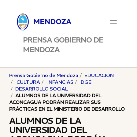
Toggle
navigatio
PRENSA GOBIERNO DE
MENDOZA
Prensa Gobierno de Mendoza
EDUCACIÓN
CULTURA
INFANCIAS
DGE
DESARROLLO SOCIAL
ALUMNOS DE LA UNIVERSIDAD DEL
ACONCAGUA PODRÁN REALIZAR SUS
PRÁCTICAS EN EL MINISTERIO DE DESARROLLO
ALUMNOS DE LA
UNIVERSIDAD DEL