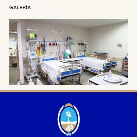
GALERÍA