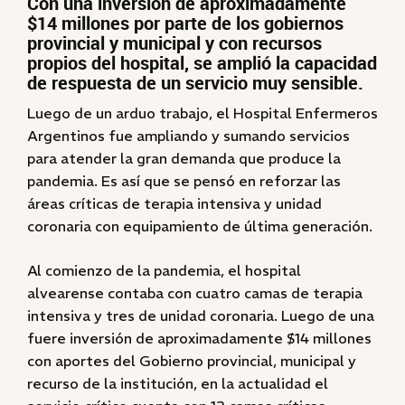
Con una inversión de aproximadamente
$14 millones por parte de los gobiernos
provincial y municipal y con recursos
propios del hospital, se amplió la capacidad
de respuesta de un servicio muy sensible.
Luego de un arduo trabajo, el Hospital Enfermeros
Argentinos fue ampliando y sumando servicios
para atender la gran demanda que produce la
pandemia. Es así que se pensó en reforzar las
áreas críticas de terapia intensiva y unidad
coronaria con equipamiento de última generación.
Al comienzo de la pandemia, el hospital
alvearense contaba con cuatro camas de terapia
intensiva y tres de unidad coronaria. Luego de una
fuere inversión de aproximadamente $14 millones
con aportes del Gobierno provincial, municipal y
recurso de la institución, en la actualidad el