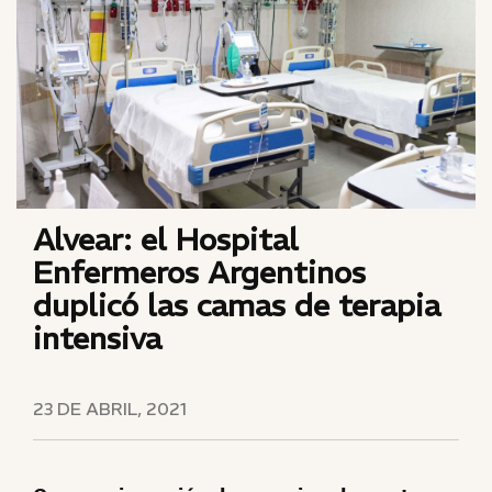
Alvear: el Hospital
Enfermeros Argentinos
duplicó las camas de terapia
intensiva
23 DE ABRIL, 2021