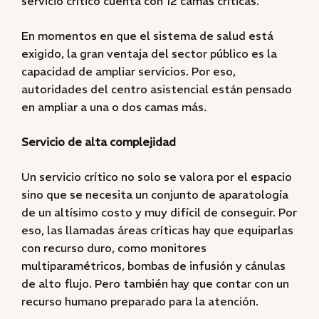
servicio crítico cuenta con 12 camas críticas.
En momentos en que el sistema de salud está
exigido, la gran ventaja del sector público es la
capacidad de ampliar servicios. Por eso,
autoridades del centro asistencial están pensado
en ampliar a una o dos camas más.
Servicio de alta complejidad
Un servicio crítico no solo se valora por el espacio
sino que se necesita un conjunto de aparatología
de un altísimo costo y muy difícil de conseguir. Por
eso, las llamadas áreas críticas hay que equiparlas
con recurso duro, como monitores
multiparamétricos, bombas de infusión y cánulas
de alto flujo. Pero también hay que contar con un
recurso humano preparado para la atención.