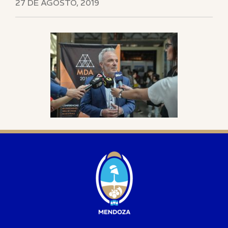
27 DE AGOSTO, 2019