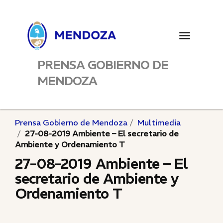
Toggle
navigatio
PRENSA GOBIERNO DE
MENDOZA
Prensa Gobierno de Mendoza
Multimedia
27-08-2019 Ambiente – El secretario de
Ambiente y Ordenamiento T
27-08-2019 Ambiente – El
secretario de Ambiente y
Ordenamiento T