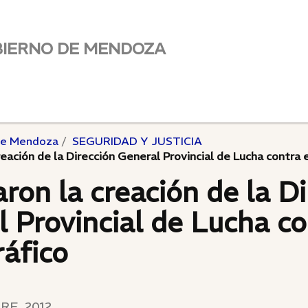
BIERNO DE MENDOZA
de Mendoza
SEGURIDAD Y JUSTICIA
reación de la Dirección General Provincial de Lucha contra 
ron la creación de la Di
 Provincial de Lucha co
áfico
RE, 2012