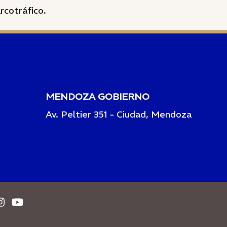
rcotráfico.
MENDOZA GOBIERNO
Av. Peltier 351 - Ciudad, Mendoza