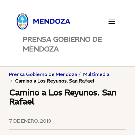
Toggle
navigatio
PRENSA GOBIERNO DE
MENDOZA
Prensa Gobierno de Mendoza
Multimedia
Camino a Los Reyunos. San Rafael
Camino a Los Reyunos. San
Rafael
7 DE ENERO, 2019