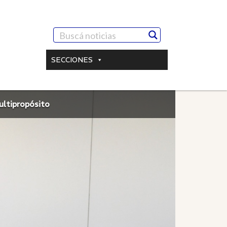
SECCIONES
ltipropósito