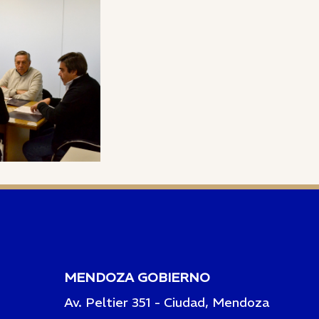
MENDOZA GOBIERNO
Av. Peltier 351 - Ciudad, Mendoza