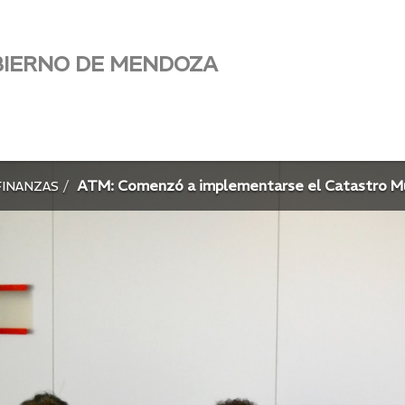
BIERNO DE MENDOZA
ATM: Comenzó a implementarse el Catastro Mu
FINANZAS