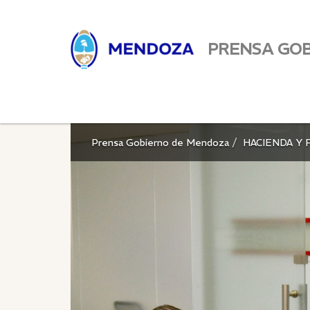
PRENSA GO
Prensa Gobierno de Mendoza
HACIENDA Y 