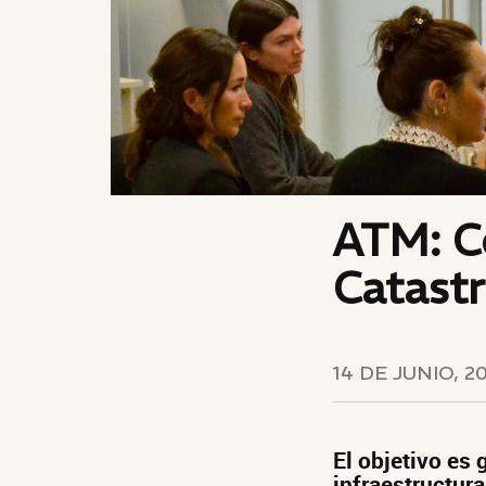
ATM: C
Catastr
14 DE JUNIO, 2
El objetivo es 
infraestructura