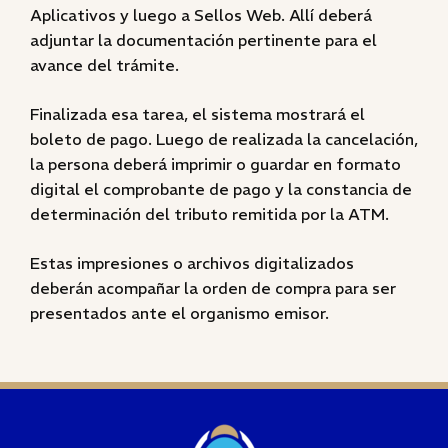
Aplicativos y luego a Sellos Web. Allí deberá
adjuntar la documentación pertinente para el
avance del trámite.
Finalizada esa tarea, el sistema mostrará el
boleto de pago. Luego de realizada la cancelación,
la persona deberá imprimir o guardar en formato
digital el comprobante de pago y la constancia de
determinación del tributo remitida por la ATM.
Estas impresiones o archivos digitalizados
deberán acompañar la orden de compra para ser
presentados ante el organismo emisor.