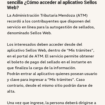
sencilla ¿Cómo acceder al aplicativo Sellos
Web?
La Administración Tributaria Mendoza (ATM)
recordó a los contribuyentes que disponen del
servicio en línea para la autogestión de sellados,
denominado Sellos Web.
Los interesados deben acceder desde del
aplicativo Sellos Web, dentro de “Mis trámites”,
en el portal de ATM. El servicio permite obtener
el boleto de pago del sellado en el instante en
que finaliza la carga de la información.
Podrán entrar al aplicativo quienes posean usuario
y clave para ingresar a “Mis trámites”. Caso
contrario, desde el mismo sitio podrán darse de
alta.
Una vez que ingrese, la persona deberá dirigirse a