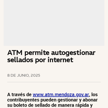
ATM permite autogestionar
sellados por internet
8 DE JUNIO, 2025
A través de
www.atm.mendoza.gov.ar
, los
contribuyentes pueden gestionar y abonar
su boleto de sellado de manera rápida y