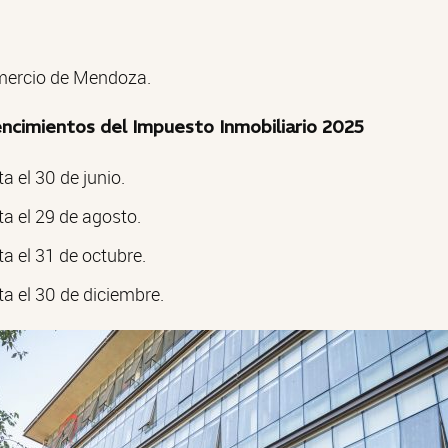
mercio de Mendoza.
encimientos del Impuesto Inmobiliario 2025
a el 30 de junio.
ta el 29 de agosto.
a el 31 de octubre.
ta el 30 de diciembre.