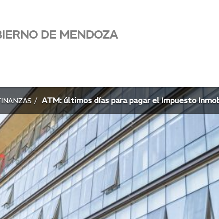
BIERNO DE MENDOZA
ATM: últimos días para pagar el Impuesto Inmobi
FINANZAS