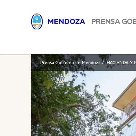
PRENSA GO
Prensa Gobierno de Mendoza
HACIENDA Y 