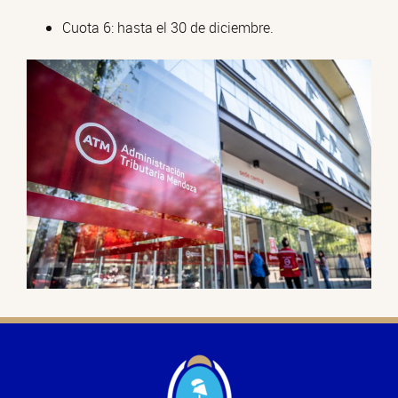
Cuota 6: hasta el 30 de diciembre.