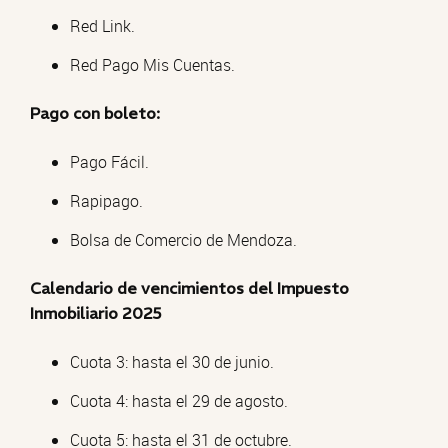
Red Link.
Red Pago Mis Cuentas.
Pago con boleto:
Pago Fácil.
Rapipago.
Bolsa de Comercio de Mendoza.
Calendario de vencimientos del Impuesto
Inmobiliario 2025
Cuota 3: hasta el 30 de junio.
Cuota 4: hasta el 29 de agosto.
Cuota 5: hasta el 31 de octubre.