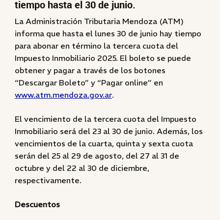
tiempo hasta el 30 de junio.
La Administración Tributaria Mendoza (ATM)
informa que hasta el lunes 30 de junio hay tiempo
para abonar en término la tercera cuota del
Impuesto Inmobiliario 2025. El boleto se puede
obtener y pagar a través de los botones
“Descargar Boleto” y “Pagar online” en
www.atm.mendoza.gov.ar
.
El vencimiento de la tercera cuota del Impuesto
Inmobiliario será del 23 al 30 de junio. Además, los
vencimientos de la cuarta, quinta y sexta cuota
serán del 25 al 29 de agosto, del 27 al 31 de
octubre y del 22 al 30 de diciembre,
respectivamente.
Descuentos