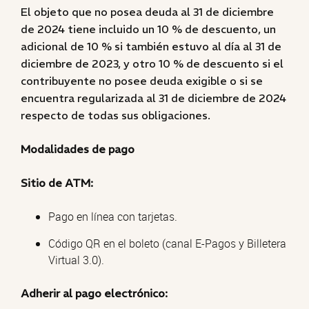
El objeto que no posea deuda al 31 de diciembre
de 2024 tiene incluido un 10 % de descuento, un
adicional de 10 % si también estuvo al día al 31 de
diciembre de 2023, y otro 10 % de descuento si el
contribuyente no posee deuda exigible o si se
encuentra regularizada al 31 de diciembre de 2024
respecto de todas sus obligaciones.
Modalidades de pago
Sitio de ATM:
Pago en línea con tarjetas.
Código QR en el boleto (canal E-Pagos y Billetera
Virtual 3.0).
Adherir al pago electrónico: