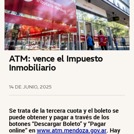
ATM: vence el Impuesto
Inmobiliario
14 DE JUNIO, 2025
Se trata de la tercera cuota y el boleto se
puede obtener y pagar a través de los
botones “Descargar Boleto” y “Pagar
online” en
www.atm.mendoza.gov.ar
. Hay