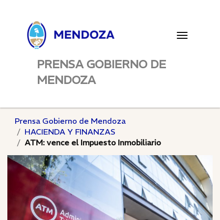
Toggle
navigatio
PRENSA GOBIERNO DE
MENDOZA
Prensa Gobierno de Mendoza
HACIENDA Y FINANZAS
ATM: vence el Impuesto Inmobiliario