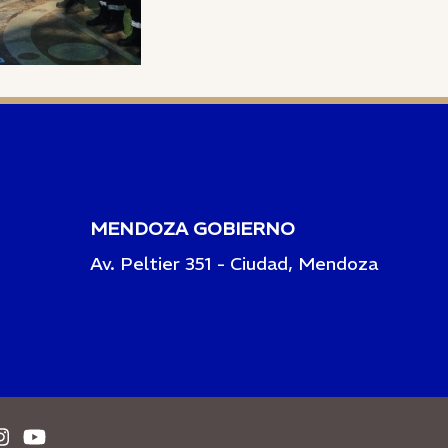
MENDOZA GOBIERNO
Av. Peltier 351 - Ciudad, Mendoza