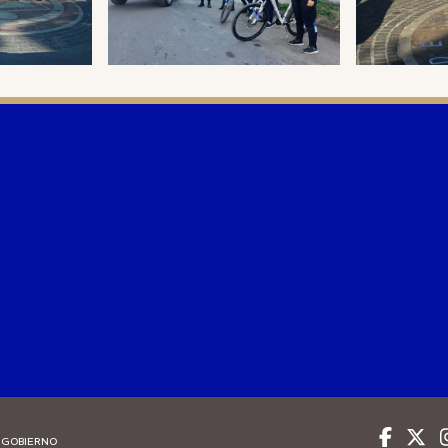
 GOBIERNO