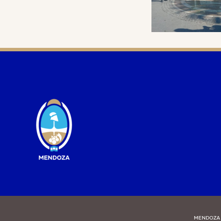
MENDOZA