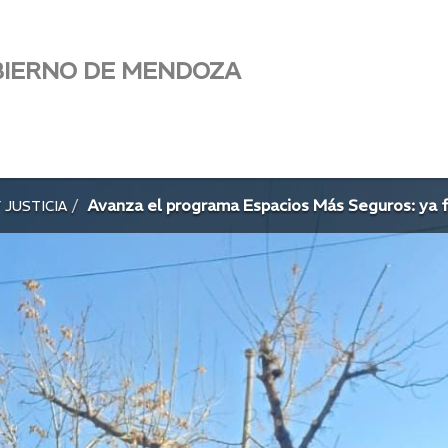
BIERNO DE MENDOZA
Avanza el programa Espacios Más Seguros: ya 
 JUSTICIA