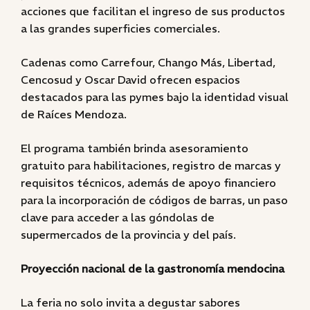
acciones que facilitan el ingreso de sus productos
a las grandes superficies comerciales.
Cadenas como Carrefour, Chango Más, Libertad,
Cencosud y Oscar David ofrecen espacios
destacados para las pymes bajo la identidad visual
de Raíces Mendoza.
El programa también brinda asesoramiento
gratuito para habilitaciones, registro de marcas y
requisitos técnicos, además de apoyo financiero
para la incorporación de códigos de barras, un paso
clave para acceder a las góndolas de
supermercados de la provincia y del país.
Proyección nacional de la gastronomía mendocina
La feria no solo invita a degustar sabores