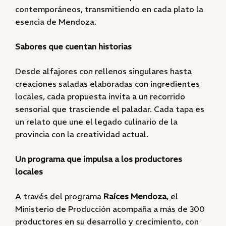
contemporáneos, transmitiendo en cada plato la
esencia de Mendoza.
Sabores que cuentan historias
Desde alfajores con rellenos singulares hasta
creaciones saladas elaboradas con ingredientes
locales, cada propuesta invita a un recorrido
sensorial que trasciende el paladar. Cada tapa es
un relato que une el legado culinario de la
provincia con la creatividad actual.
Un programa que impulsa a los productores
locales
A través del programa
Raíces Mendoza
, el
Ministerio de Producción acompaña a más de 300
productores en su desarrollo y crecimiento, con