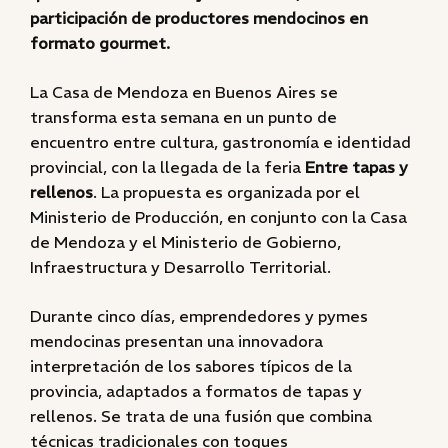
participación de productores mendocinos en
formato gourmet.
La Casa de Mendoza en Buenos Aires se
transforma esta semana en un punto de
encuentro entre cultura, gastronomía e identidad
provincial, con la llegada de la feria
Entre tapas y
rellenos
. La propuesta es organizada por el
Ministerio de Producción, en conjunto con la Casa
de Mendoza y el Ministerio de Gobierno,
Infraestructura y Desarrollo Territorial.
Durante cinco días, emprendedores y pymes
mendocinas presentan una innovadora
interpretación de los sabores típicos de la
provincia, adaptados a formatos de tapas y
rellenos. Se trata de una fusión que combina
técnicas tradicionales con toques