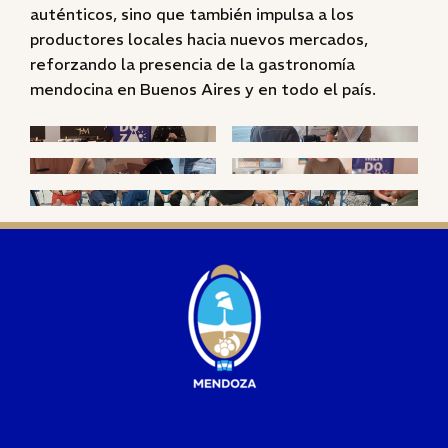
auténticos, sino que también impulsa a los
productores locales hacia nuevos mercados,
reforzando la presencia de la gastronomía
mendocina en Buenos Aires y en todo el país.