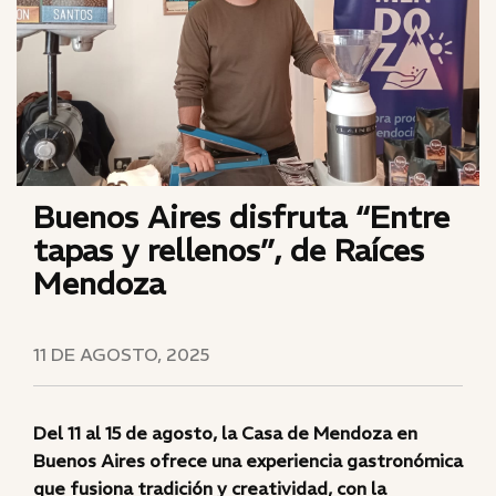
Buenos Aires disfruta “Entre
tapas y rellenos”, de Raíces
Mendoza
11 DE AGOSTO, 2025
Del 11 al 15 de agosto, la Casa de Mendoza en
Buenos Aires ofrece una experiencia gastronómica
que fusiona tradición y creatividad, con la