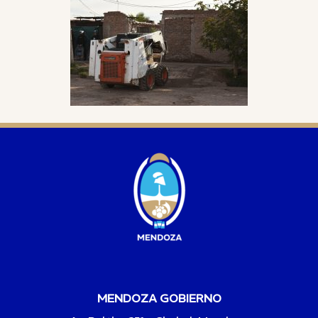
MENDOZA GOBIERNO