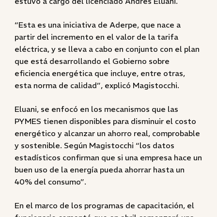
estuvo a cargo del licenciado Andrés Eluani.
“Esta es una iniciativa de Aderpe, que nace a
partir del incremento en el valor de la tarifa
eléctrica, y se lleva a cabo en conjunto con el plan
que está desarrollando el Gobierno sobre
eficiencia energética que incluye, entre otras,
esta norma de calidad”, explicó Magistocchi.
Eluani, se enfocó en los mecanismos que las
PYMES tienen disponibles para disminuir el costo
energético y alcanzar un ahorro real, comprobable
y sostenible. Según Magistocchi “los datos
estadísticos confirman que si una empresa hace un
buen uso de la energía pueda ahorrar hasta un
40% del consumo”.
En el marco de los programas de capacitación, el