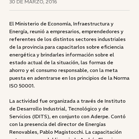
30 DE MARZO, 2016
El Ministerio de Economía, Infraestructura y
Energía, reunió a empresarios, emprendedores y
referentes de los distintos sectores industriales
de la provincia para capacitarlos sobre eficiencia
energética y brindarles información sobre el
estado actual de la situación, las formas de
ahorro y el consumo responsable, con la meta
puesta en adentrarse en los principios de la Norma
ISO 50001.
La actividad fue organizada a través de Instituto
de Desarrollo Industrial, Tecnológico y de
Servicios (IDITS), en conjunto con Aderpe. Contó
con la presencia del director de Energías
Renovables, Pablo Magistocchi. La capacitación