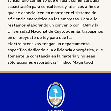
funcionario comentó que en abril comenzará una
capacitación para consultores y técnicos a fin de
que se especialicen en mantener el sistema de
eficiencia energética en las empresas. Para ello
“estamos elaborando un convenio con IRAM y la
Universidad Nacional de Cuyo, además trabajamos
en un proyecto de ley para que las
electrointensivas tengan un departamento
específico dedicado a la eficiencia energética, que
fomente la constancia en la materia y no sean
sólo acciones esporádicas”, indicó Magistocchi.