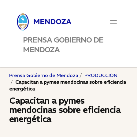
Toggle
navigatio
PRENSA GOBIERNO DE
MENDOZA
Prensa Gobierno de Mendoza
PRODUCCIÓN
Capacitan a pymes mendocinas sobre eficiencia
energética
Capacitan a pymes
mendocinas sobre eficiencia
energética