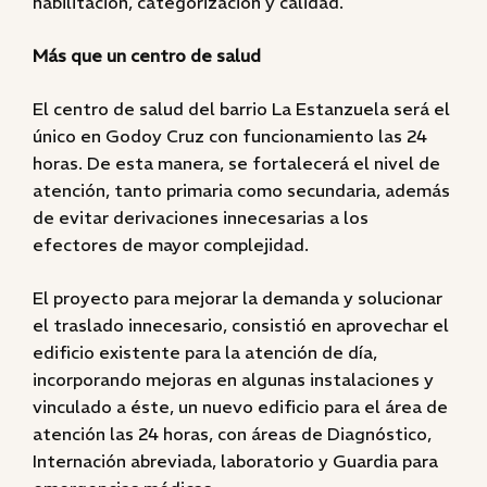
habilitación, categorización y calidad.
Más que un centro de salud
El centro de salud del barrio La Estanzuela será el
único en Godoy Cruz con funcionamiento las 24
horas. De esta manera, se fortalecerá el nivel de
atención, tanto primaria como secundaria, además
de evitar derivaciones innecesarias a los
efectores de mayor complejidad.
El proyecto para mejorar la demanda y solucionar
el traslado innecesario, consistió en aprovechar el
edificio existente para la atención de día,
incorporando mejoras en algunas instalaciones y
vinculado a éste, un nuevo edificio para el área de
atención las 24 horas, con áreas de Diagnóstico,
Internación abreviada, laboratorio y Guardia para