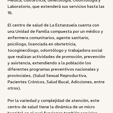
Médica, Obstetricia, Ginecología, Odontología y
Laboratorio, que extenderá sus servicios hasta las
16.
El centro de salud de La Estanzuela cuenta con
una Unidad de Familia compuesta por un médico y
enfermera comunitarios, agente sanitario,
psicólogo, licenciada en obstetricia,
tocoginecólogo, odontólogo y trabajadora social
que realizan actividades de promoción, prevención
y asistencia, extendiendo a la población los
diferentes programas preventivos nacionales y
provinciales, (Salud Sexual Reproductiva,
Pacientes Crónicos, Salud Bucal, Adicciones, entre
otros).
Por la variedad y complejidad de atención, este
centro de salud tiene la dinámica de un micro