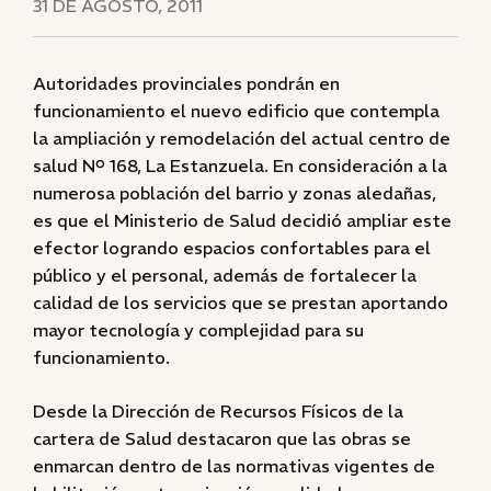
31 DE AGOSTO, 2011
Autoridades provinciales pondrán en
funcionamiento el nuevo edificio que contempla
la ampliación y remodelación del actual centro de
salud Nº 168, La Estanzuela. En consideración a la
numerosa población del barrio y zonas aledañas,
es que el Ministerio de Salud decidió ampliar este
efector logrando espacios confortables para el
público y el personal, además de fortalecer la
calidad de los servicios que se prestan aportando
mayor tecnología y complejidad para su
funcionamiento.
Desde la Dirección de Recursos Físicos de la
cartera de Salud destacaron que las obras se
enmarcan dentro de las normativas vigentes de