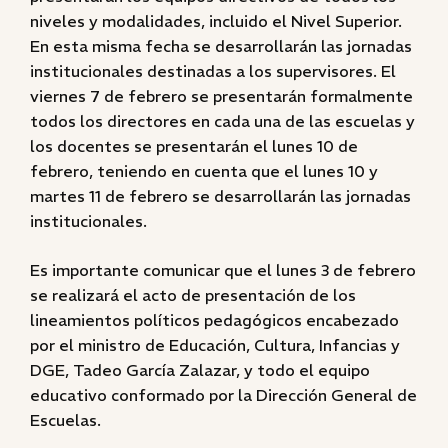
niveles y modalidades, incluido el Nivel Superior.
En esta misma fecha se desarrollarán las jornadas
institucionales destinadas a los supervisores. El
viernes 7 de febrero se presentarán formalmente
todos los directores en cada una de las escuelas y
los docentes se presentarán el lunes 10 de
febrero, teniendo en cuenta que el lunes 10 y
martes 11 de febrero se desarrollarán las jornadas
institucionales.
Es importante comunicar que el lunes 3 de febrero
se realizará el acto de presentación de los
lineamientos políticos pedagógicos encabezado
por el ministro de Educación, Cultura, Infancias y
DGE, Tadeo García Zalazar, y todo el equipo
educativo conformado por la Dirección General de
Escuelas.