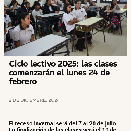
Ciclo lectivo 2025: las clases
comenzarán el lunes 24 de
febrero
2 DE DICIEMBRE, 2024
El receso invernal será del 7 al 20 de julio.
La finalización de las clases será el 19 de