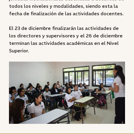
todos los niveles y modalidades, siendo esta la
fecha de finalización de las actividades docentes.
El 23 de diciembre finalizarán las actividades de
los directores y supervisores y el 26 de diciembre
terminan las actividades académicas en el Nivel
Superior.