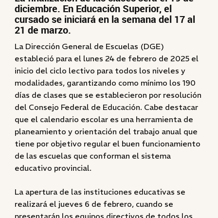
diciembre. En Educación Superior, el
cursado se iniciará en la semana del 17 al
21 de marzo.
La Dirección General de Escuelas (DGE)
estableció para el lunes 24 de febrero de 2025 el
inicio del ciclo lectivo para todos los niveles y
modalidades, garantizando como mínimo los 190
días de clases que se establecieron por resolución
del Consejo Federal de Educación. Cabe destacar
que el calendario escolar es una herramienta de
planeamiento y orientación del trabajo anual que
tiene por objetivo regular el buen funcionamiento
de las escuelas que conforman el sistema
educativo provincial.
La apertura de las instituciones educativas se
realizará el jueves 6 de febrero, cuando se
presentarán los equipos directivos de todos los