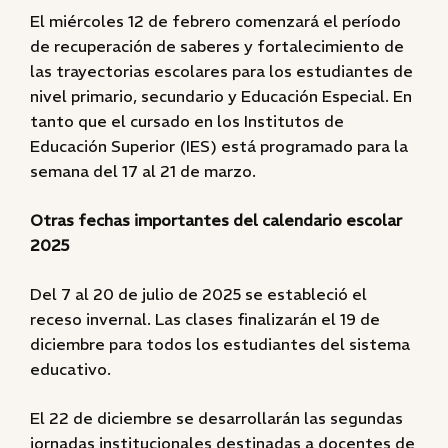
El miércoles 12 de febrero comenzará el período
de recuperación de saberes y fortalecimiento de
las trayectorias escolares para los estudiantes de
nivel primario, secundario y Educación Especial. En
tanto que el cursado en los Institutos de
Educación Superior (IES) está programado para la
semana del 17 al 21 de marzo.
Otras fechas importantes del calendario escolar
2025
Del 7 al 20 de julio de 2025 se estableció el
receso invernal. Las clases finalizarán el 19 de
diciembre para todos los estudiantes del sistema
educativo.
El 22 de diciembre se desarrollarán las segundas
jornadas institucionales destinadas a docentes de