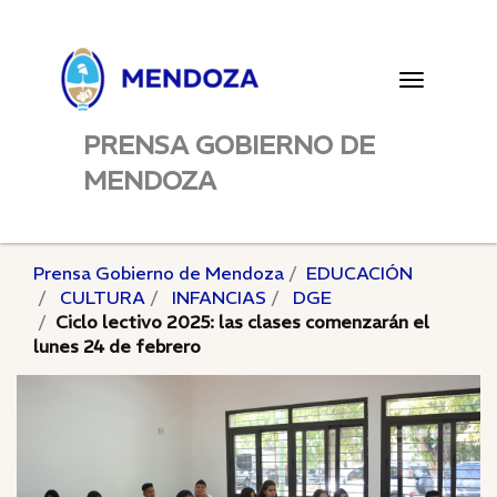
Toggle
navigatio
PRENSA GOBIERNO DE
MENDOZA
Prensa Gobierno de Mendoza
EDUCACIÓN
CULTURA
INFANCIAS
DGE
Ciclo lectivo 2025: las clases comenzarán el
lunes 24 de febrero