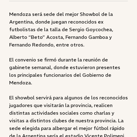
Mendoza será sede del mejor Showbol de la
Argentina, donde juegan reconocidos ex
futbolistas de la talla de Sergio Goycochea,
Alberto “Beto” Acosta, Fernando Gamboa y
Fernando Redondo, entre otros.
El convenio se firmó durante la reunión de
gabinete semanal, donde estuvieron presentes
los principales funcionarios del Gobierno de
Mendoza.
El showbol servirá para algunos de los reconocidos
jugadores que visitarán la provincia, realicen
distintas actividades sociales como charlas y
visitas a distintos clubes de nuestra provincia. La
sede elegida para albergar el mejor fútbol rápido
de la Argentina sería el estadio Vicente Polimeni