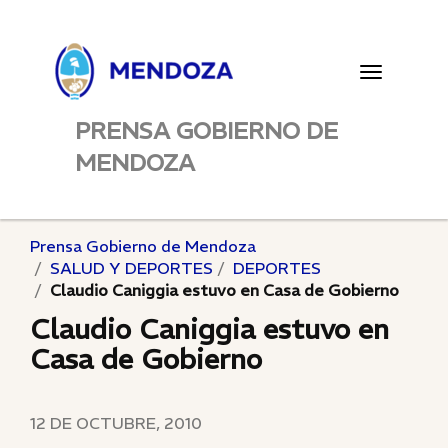
Toggle
navigatio
PRENSA GOBIERNO DE
MENDOZA
Prensa Gobierno de Mendoza
SALUD Y DEPORTES
DEPORTES
Claudio Caniggia estuvo en Casa de Gobierno
Claudio Caniggia estuvo en
Casa de Gobierno
12 DE OCTUBRE, 2010