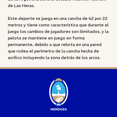
de Las Heras.
Este deporte se juega en una cancha de 42 por 22
metros y tiene como característica que durante el
juego los cambios de jugadores son ilimitados, y la
pelota se mantiene en juego en forma
permanente, debido a que rebota en una pared
que rodea el perímetro de la cancha hecha de
acrílico incluyendo la zona detrás de los arcos.