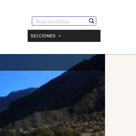
SECCIONES