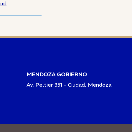
lud
MENDOZA GOBIERNO
Av. Peltier 351 - Ciudad, Mendoza