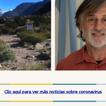
Clic aquí para ver más noticias sobre coronavirus